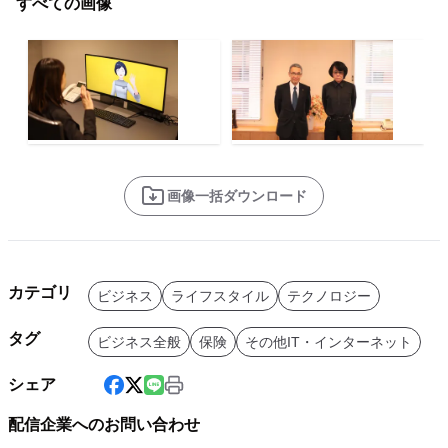
すべての画像
画像一括ダウンロード
カテゴリ
ビジネス
ライフスタイル
テクノロジー
タグ
ビジネス全般
保険
その他IT・インターネット
シェア
配信企業へのお問い合わせ