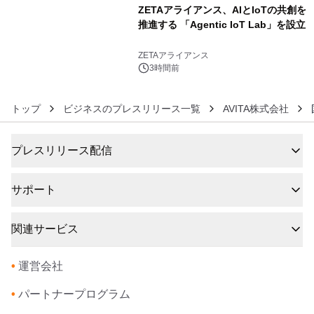
ZETAアライアンス、AIとIoTの共創を
推進する 「Agentic IoT Lab」を設立
6
ZETAアライアンス
3時間前
トップ
ビジネスのプレスリリース一覧
AVITA株式会社
プレスリリース配信
サポート
関連サービス
•
運営会社
•
パートナープログラム