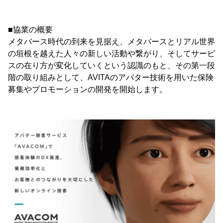
■協業の概要
メタバース時代の到来を見据え、メタバースとリアル世界
の垣根を越えた人々の新しい活動や繋がり、そしてサービ
スの在り方が変化していくという認識のもと、その第一段
階の取り組みとして、AVITAのアバター技術を用いた保険
募集やプロモーションの開発を開始します。