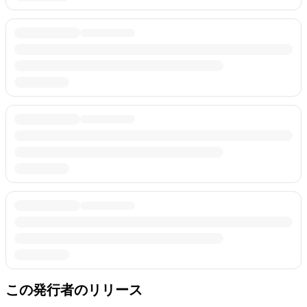
この発行者のリリース