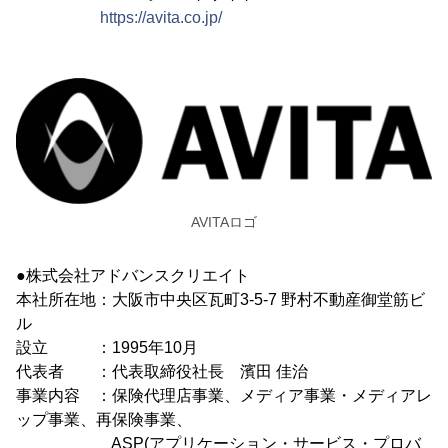
https://avita.co.jp/
AVITAロゴ
●株式会社アドバンスクリエイト
本社所在地：大阪市中央区瓦町3-5-7 野村不動産御堂筋ビ
ル
設立 ：1995年10月
代表者 ：代表取締役社長 濱田 佳治
事業内容 ：保険代理店事業、メディア事業・メディアレ
ップ事業、再保険事業、
ASP(アプリケーション・サービス・プロバ