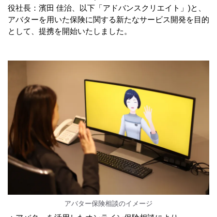
役社長：濱田 佳治、以下「アドバンスクリエイト」)と、
アバターを用いた保険に関する新たなサービス開発を目的
として、提携を開始いたしました。
アバター保険相談のイメージ