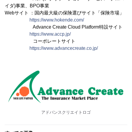
イダ)事業、BPO事業
Webサイト ：国内最大級の保険選びサイト「保険市場」
https://www.hokende.com/
Advance Create Cloud Platform特設サイト
https://www.accp.jp/
コーポレートサイト
https://www.advancecreate.co.jp/
アドバンスクリエイトロゴ