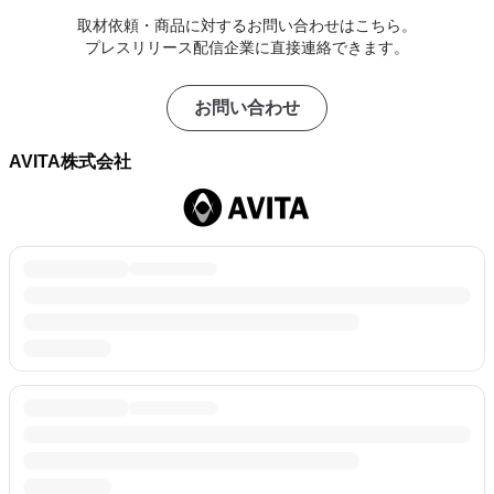
取材依頼・商品に対するお問い合わせはこちら。
プレスリリース配信企業に直接連絡できます。
お問い合わせ
AVITA株式会社