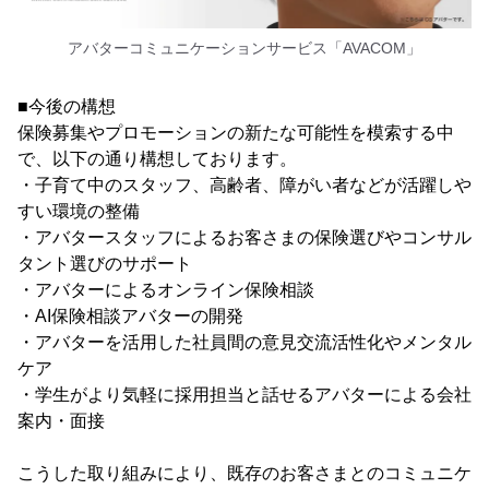
アバターコミュニケーションサービス「AVACOM」
■今後の構想
保険募集やプロモーションの新たな可能性を模索する中
で、以下の通り構想しております。
・子育て中のスタッフ、高齢者、障がい者などが活躍しや
すい環境の整備
・アバタースタッフによるお客さまの保険選びやコンサル
タント選びのサポート
・アバターによるオンライン保険相談
・AI保険相談アバターの開発
・アバターを活用した社員間の意見交流活性化やメンタル
ケア
・学生がより気軽に採用担当と話せるアバターによる会社
案内・面接
こうした取り組みにより、既存のお客さまとのコミュニケ