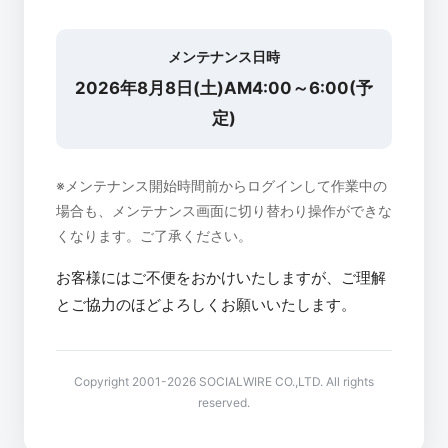
メンテナンス日時
2026年8月8日(土)AM4:00～6:00(予
定)
※メンテナンス開始時間前からログインして作業中の
場合も、メンテナンス画面に切り替わり操作ができな
くなります。ご了承ください。
お客様にはご不便をおかけいたしますが、ご理解
とご協力のほどよろしくお願いいたします。
Copyright 2001-2026 SOCIALWIRE CO.,LTD. All rights
reserved.