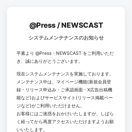
@Press / NEWSCAST
システムメンテナンスのお知らせ
平素より @Press・NEWSCAST をご利用いただ
き、誠にありがとうございます。
現在システムメンテナンスを実施しております。
メンテナンス中は、マイページ機能(新規会員登
録・リリース申込み・ご承認画面・X広告出稿機
能など)およびサービスサイト(リリース掲載ペー
ジなど)がご利用いただけません。
お客様にはご迷惑をおかけいたしますが、しばら
く経ってから再度アクセスいただけますようお願
いいたします。