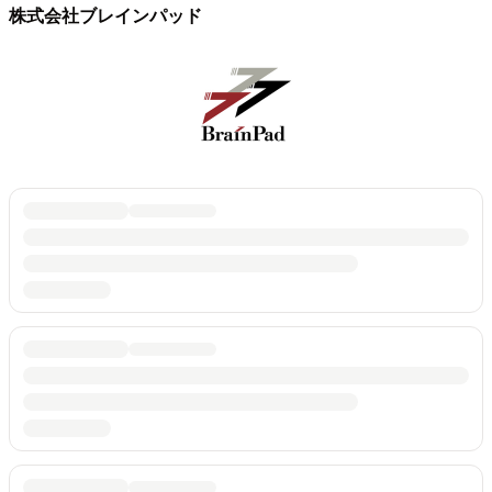
株式会社ブレインパッド