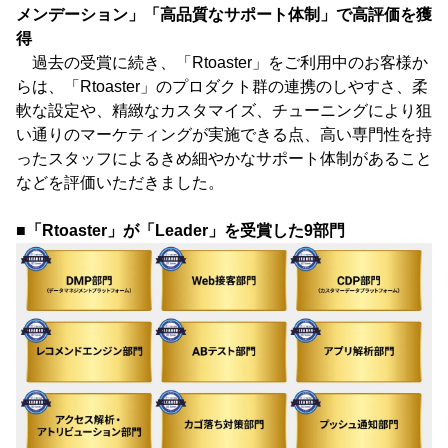
メンデーション」「高品質なサポート体制」で高評価を獲
得
過去の受賞に続き、「Rtoaster」をご利用中のお客様か
らは、「Rtoaster」のプロダクト群の連携のしやすさ、柔
軟な設定や、精緻なカスタマイズ、チューニングにより狙
い通りのマーケティングが実施できる点、高い専門性を持
ったスタッフによるきめ細やかなサポート体制があること
などを評価いただきました。
■「Rtoaster」が「Leader」を受賞した9部門