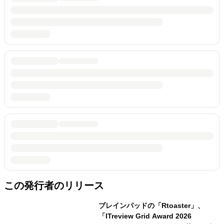
この発行者のリリース
ブレインパッドの「Rtoaster」、
「ITreview Grid Award 2026