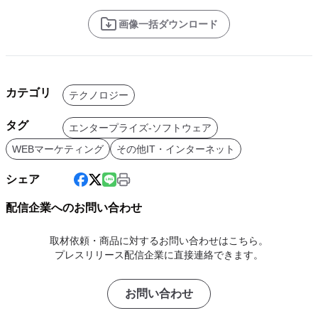
画像一括ダウンロード
カテゴリ
テクノロジー
タグ
エンタープライズ-ソフトウェア
WEBマーケティング
その他IT・インターネット
シェア
配信企業へのお問い合わせ
取材依頼・商品に対するお問い合わせはこちら。
プレスリリース配信企業に直接連絡できます。
お問い合わせ