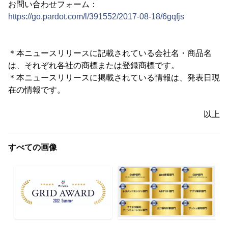
お問い合わせフォーム：
https://go.pardot.com/l/391552/2017-08-18/6gqfjs
＊本ニュースリリースに記載されている会社名・商品名
は、それぞれ各社の商標または登録商標です。
＊本ニュースリリースに掲載されている情報は、発表日現
在の情報です。
以上
すべての画像