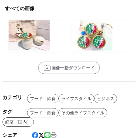
すべての画像
画像一括ダウンロード
カテゴリ
フード・飲食
ライフスタイル
ビジネス
タグ
フード・飲食
その他ライフスタイル
経済（国内）
シェア