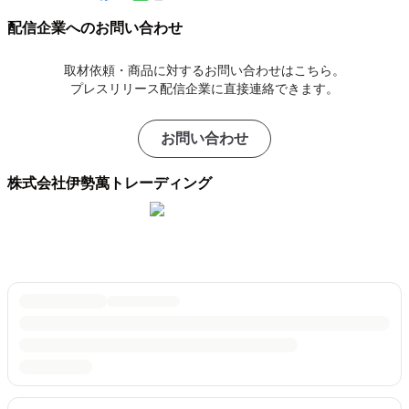
配信企業へのお問い合わせ
取材依頼・商品に対するお問い合わせはこちら。
プレスリリース配信企業に直接連絡できます。
お問い合わせ
株式会社伊勢萬トレーディング