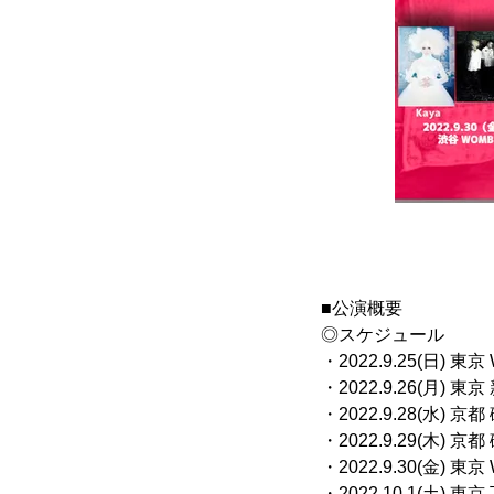
■公演概要
◎スケジュール
・2022.9.25(日
・2022.9.26
・2022.9.2
・2022.9.2
・2022.9.30(
・2022.10.1(