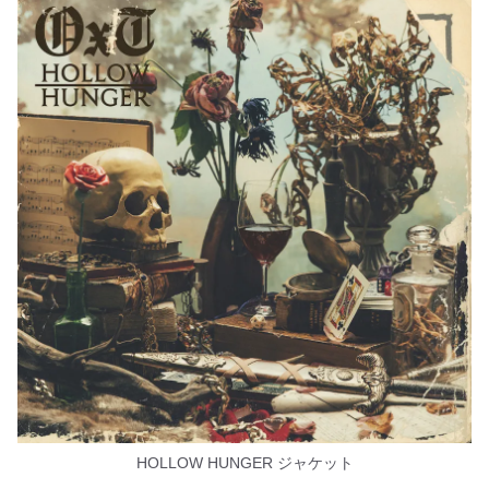
HOLLOW HUNGER ジャケット