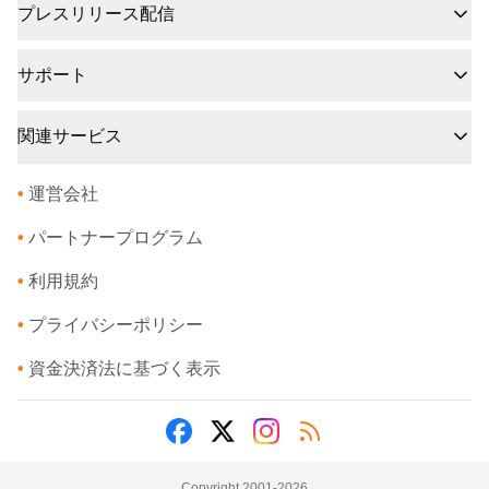
プレスリリース配信
サポート
関連サービス
•
運営会社
•
パートナープログラム
•
利用規約
•
プライバシーポリシー
•
資金決済法に基づく表示
Copyright 2001-
2026