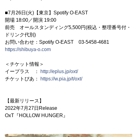
■7月26日(火)【東京】Spotify O-EAST
開場 18:00／開演 19:00
前売 オールスタンディング5,500円(税込・整理番号付・
ドリンク代別)
お問い合わせ：Spotify O-EAST 03-5458-4681
https://shibuya-o.com
＜チケット情報＞
イープラス ：
http://eplus.jp/oxt/
チケットぴあ：
https://w.pia.jp/t/oxt/
【最新リリース】
2022年7月27日Release
OxT『HOLLOW HUNGER』