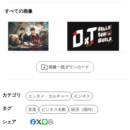
すべての画像
画像一括ダウンロード
カテゴリ
エンタメ・カルチャー
ビジネス
タグ
音楽
ビジネス全般
経済（国内）
シェア