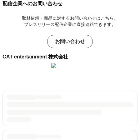
配信企業へのお問い合わせ
取材依頼・商品に対するお問い合わせはこちら。
プレスリリース配信企業に直接連絡できます。
お問い合わせ
CAT entertainment 株式会社