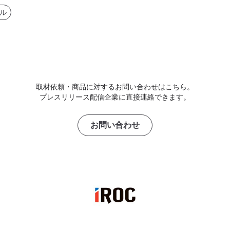
ル
取材依頼・商品に対するお問い合わせはこちら。
プレスリリース配信企業に直接連絡できます。
お問い合わせ