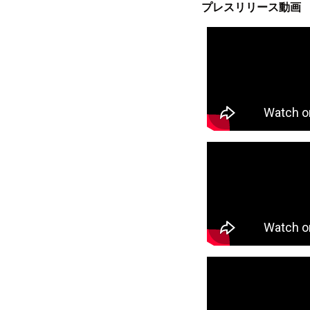
プレスリリース動画