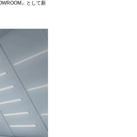
HOWROOM』として新