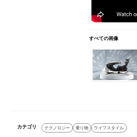
すべての画像
カテゴリ
テクノロジー
乗り物
ライフスタイル