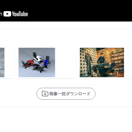
画像一括ダウンロード