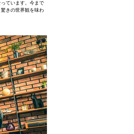
なっています。今まで
、驚きの世界観を味わ