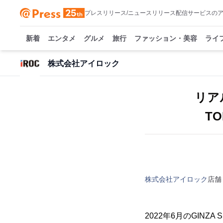
プレスリリース/ニュースリリース配信サービスの
新着
エンタメ
グルメ
旅行
ファッション・美容
ライ
株式会社アイロック
リア
T
株式会社アイロック
店舗
2022年6月のGIN