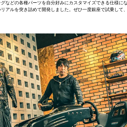
ングなどの各種パーツを自分好みにカスタマイズできる仕様に
つリアルを突き詰めて開発しました。ぜひ一度銀座で試乗して
」