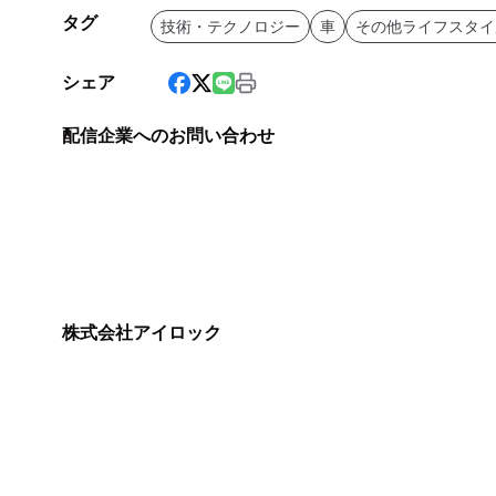
タグ
技術・テクノロジー
車
その他ライフスタイ
シェア
配信企業へのお問い合わせ
株式会社アイロック