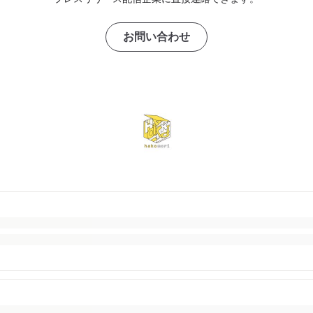
お問い合わせ