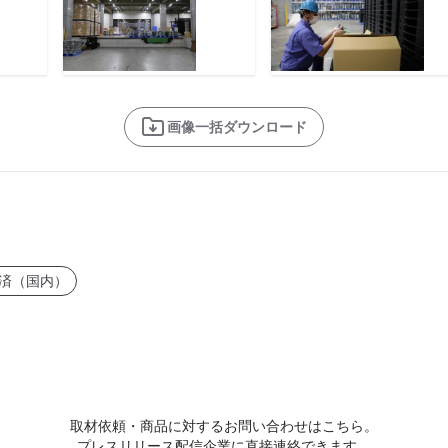
画像一括ダウンロード
済（国内）
取材依頼・商品に対するお問い合わせはこちら。
プレスリリース配信企業に直接連絡できます。