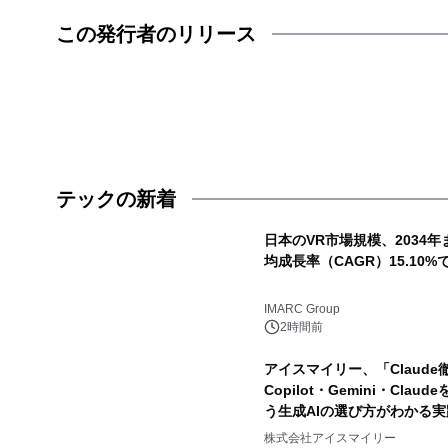
この発行者のリリース
テックの新着
日本のVR市場規模、2034年
均成長率（CAGR）15.10%
IMARC Group
2時間前
アイスマイリー、「Claude
Copilot・Gemini・Cl
う生成AIの選び方がわかる
株式会社アイスマイリー