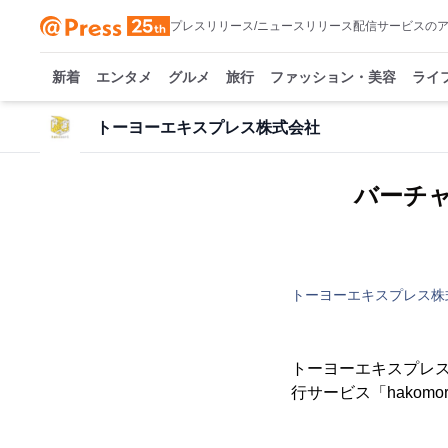
プレスリリース/ニュースリリース配信サービスの
新着
エンタメ
グルメ
旅行
ファッション・美容
ライ
トーヨーエキスプレス株式会社
バーチャ
トーヨーエキスプレス株
トーヨーエキスプレス
行サービス「hakomo