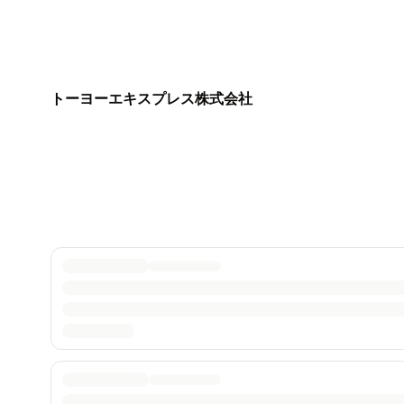
トーヨーエキスプレス株式会社