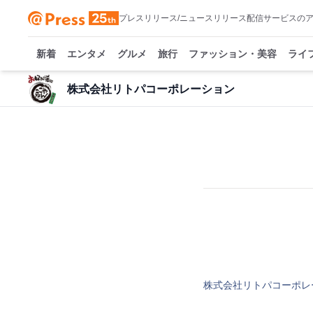
プレスリリース/ニュースリリース配信サービスの
新着
エンタメ
グルメ
旅行
ファッション・美容
ライ
株式会社リトパコーポレーション
株式会社リトパコーポレ