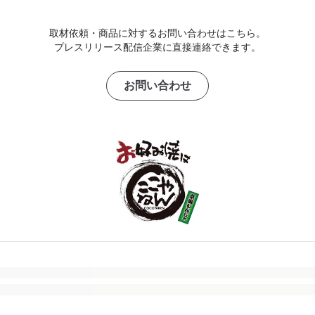
取材依頼・商品に対するお問い合わせはこちら。
プレスリリース配信企業に直接連絡できます。
お問い合わせ