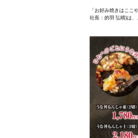
「お好み焼きはここ
社長：的羽 弘晴)は