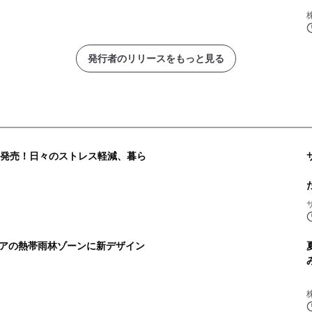
発行者のリリースをもっと見る
」発売！日々のストレス軽減、暮ら
アの熱帯雨林ゾーンに新デザイン