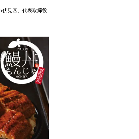
市伏見区、代表取締役