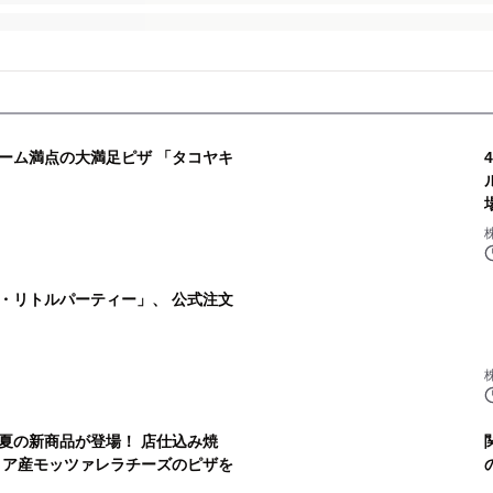
ーム満点の大満足ピザ 「タコヤキ
・リトルパーティー」、 公式注文
夏の新商品が登場！ 店仕込み焼
リア産モッツァレラチーズのピザを