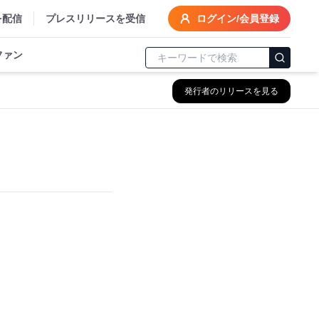
を配信
プレスリリースを受信
ログイン/会員登録
ファン
発行者のリリースを見る