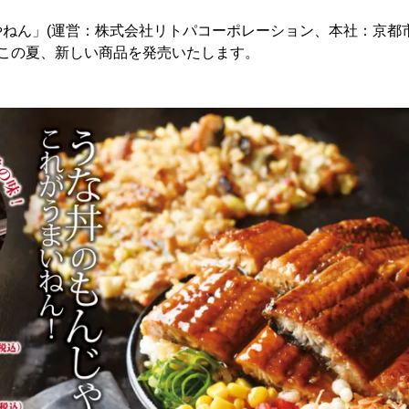
やねん」(運営：株式会社リトパコーポレーション、本社：京都
、この夏、新しい商品を発売いたします。