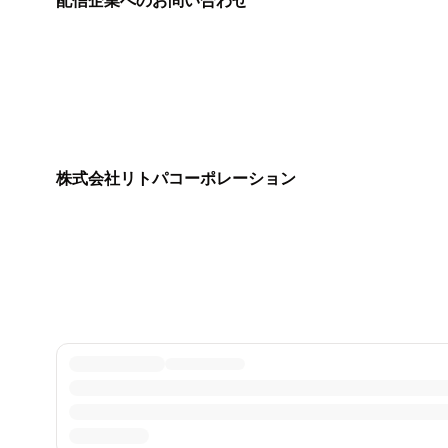
配信企業へのお問い合わせ
株式会社リトパコーポレーション