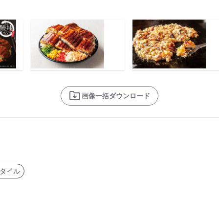
画像一括ダウンロード
タイル