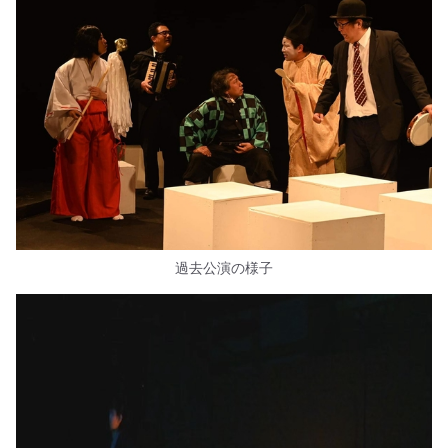
過去公演の様子