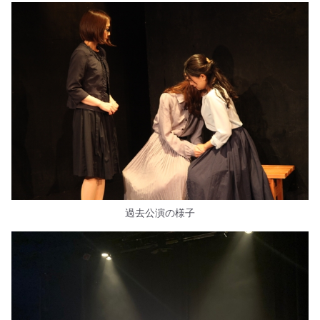
過去公演の様子