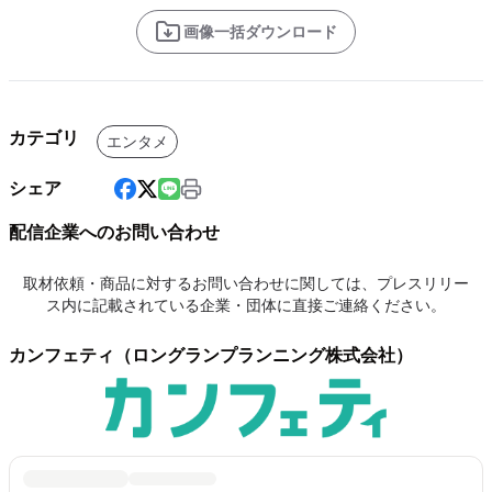
画像一括ダウンロード
カテゴリ
エンタメ
シェア
配信企業へのお問い合わせ
取材依頼・商品に対するお問い合わせに関しては、プレスリリー
ス内に記載されている企業・団体に直接ご連絡ください。
カンフェティ（ロングランプランニング株式会社）