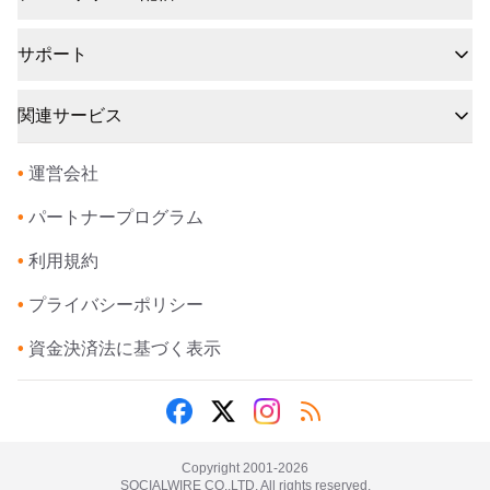
サポート
関連サービス
•
運営会社
•
パートナープログラム
•
利用規約
•
プライバシーポリシー
•
資金決済法に基づく表示
Copyright 2001-
2026
SOCIALWIRE CO.,LTD. All rights reserved.