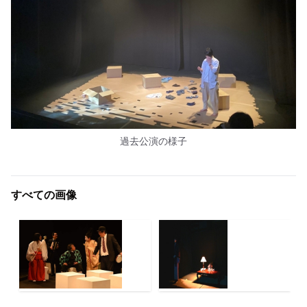
過去公演の様子
すべての画像