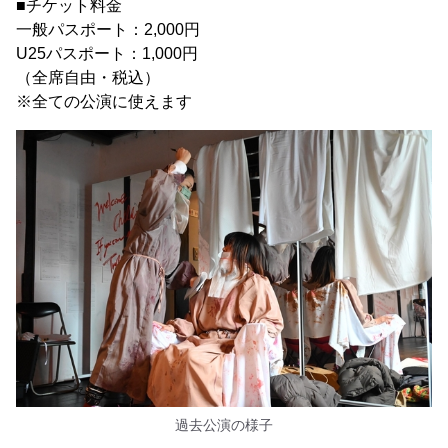
■チケット料金
一般パスポート：2,000円
U25パスポート：1,000円
（全席自由・税込）
※全ての公演に使えます
過去公演の様子