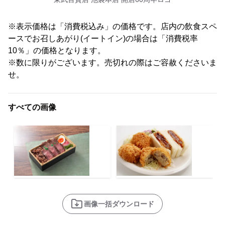
※表示価格は「消費税込み」の価格です。店内の飲食スペ
ースでお召しあがり(イートイン)の場合は「消費税率
10％」の価格となります。
※数に限りがございます。売切れの際はご容赦くださいま
せ。
すべての画像
画像一括ダウンロード