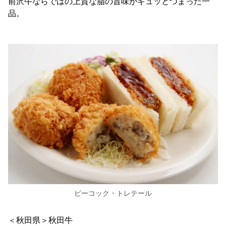
前沢牛ならではの上質な脂の旨味がギュッとつまった一
品。
ピーコック・トレテール
＜秋田県＞秋田牛