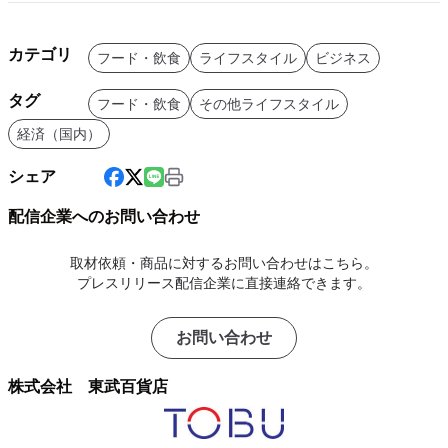
カテゴリ
フード・飲食
ライフスタイル
ビジネス
タグ
フード・飲食
その他ライフスタイル
経済（国内）
シェア
配信企業へのお問い合わせ
取材依頼・商品に対するお問い合わせはこちら。
プレスリリース配信企業に直接連絡できます。
お問い合わせ
株式会社 東武百貨店