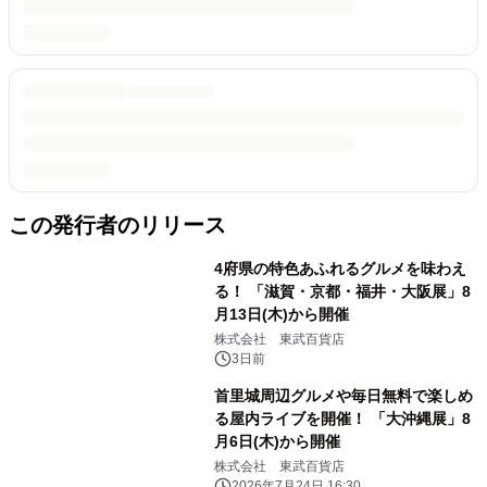
この発行者のリリース
4府県の特色あふれるグルメを味わえ
る！ 「滋賀・京都・福井・大阪展」8
月13日(木)から開催
株式会社 東武百貨店
3日前
首里城周辺グルメや毎日無料で楽しめ
る屋内ライブを開催！ 「大沖縄展」8
月6日(木)から開催
株式会社 東武百貨店
2026年7月24日 16:30