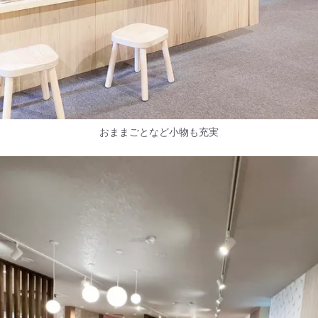
おままごとなど小物も充実