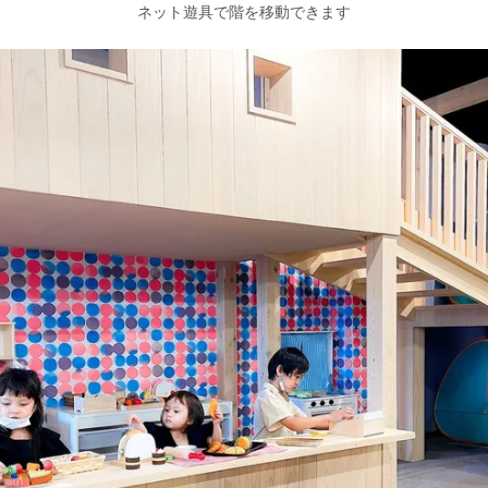
ネット遊具で階を移動できます