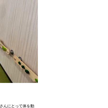
子さんにとって体を動