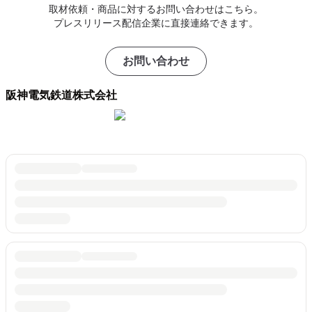
取材依頼・商品に対するお問い合わせはこちら。
プレスリリース配信企業に直接連絡できます。
お問い合わせ
阪神電気鉄道株式会社