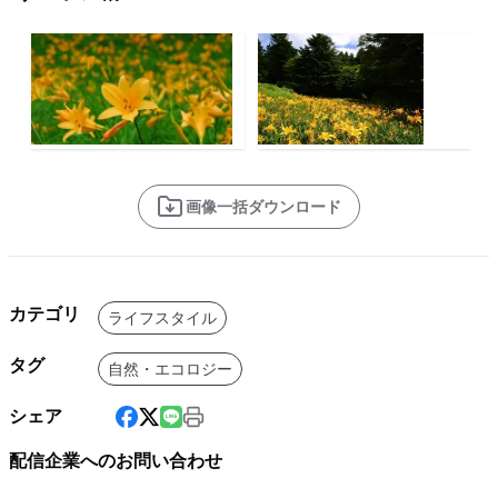
画像一括ダウンロード
カテゴリ
ライフスタイル
タグ
自然・エコロジー
シェア
配信企業へのお問い合わせ