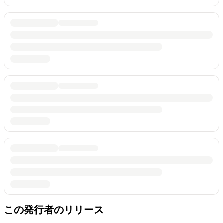
この発行者のリリース