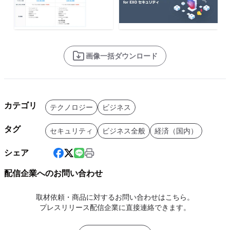
画像一括ダウンロード
カテゴリ
テクノロジー
ビジネス
タグ
セキュリティ
ビジネス全般
経済（国内）
シェア
配信企業へのお問い合わせ
取材依頼・商品に対するお問い合わせはこちら。
プレスリリース配信企業に直接連絡できます。