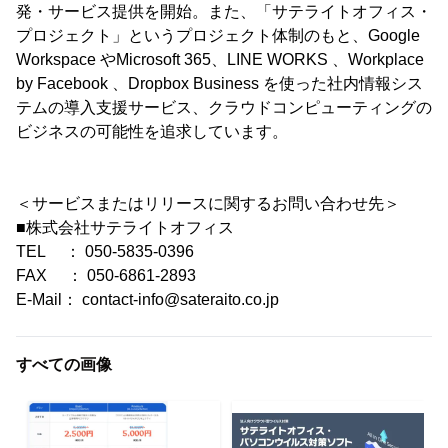
発・サービス提供を開始。また、「サテライトオフィス・
プロジェクト」というプロジェクト体制のもと、Google
Workspace やMicrosoft 365、LINE WORKS 、Workplace
by Facebook 、Dropbox Business を使った社内情報シス
テムの導入支援サービス、クラウドコンピューティングの
ビジネスの可能性を追求しています。
＜サービスまたはリリースに関するお問い合わせ先＞
■株式会社サテライトオフィス
TEL ： 050-5835-0396
FAX ： 050-6861-2893
E-Mail： contact-info@sateraito.co.jp
すべての画像