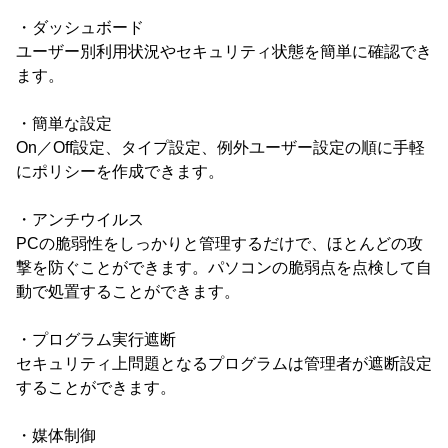
・ダッシュボード
ユーザー別利用状況やセキュリティ状態を簡単に確認でき
ます。
・簡単な設定
On／Off設定、タイプ設定、例外ユーザー設定の順に手軽
にポリシーを作成できます。
・アンチウイルス
PCの脆弱性をしっかりと管理するだけで、ほとんどの攻
撃を防ぐことができます。パソコンの脆弱点を点検して自
動で処置することができます。
・プログラム実行遮断
セキュリティ上問題となるプログラムは管理者が遮断設定
することができます。
・媒体制御