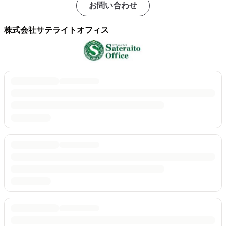
お問い合わせ
株式会社サテライトオフィス