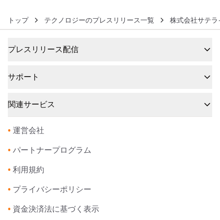
トップ
テクノロジーのプレスリリース一覧
株式会社サテラ
プレスリリース配信
サポート
関連サービス
•
運営会社
•
パートナープログラム
•
利用規約
•
プライバシーポリシー
•
資金決済法に基づく表示