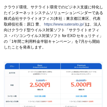
クラウド環境、サテライト環境でのビジネス支援に特化し
たインターネットシステムソリューションベンダーである
株式会社サテライトオフィス(本社：東京都江東区、代表
取締役社長：原口 豊、
https://www.sateraito.jp/
)は、法人
向けクラウド型ウイルス対策ソフト「サテライトオフィ
ス・パソコンウイルス対策ソフト for EXO セキュリティ」
の「1年間ご利用料金半額キャンペーン」を7月から開始
したことを発表します。