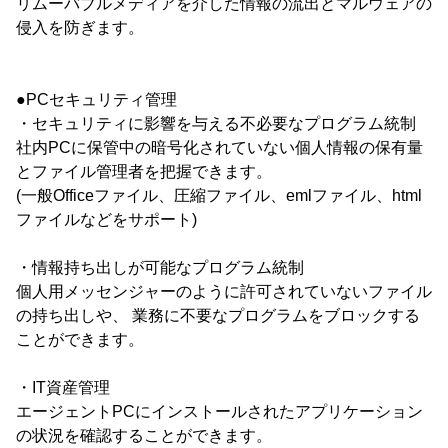
リムーバブルメディアを介した情報の流出とマルウェアの
侵入を防ぎます。
●PCセキュリティ管理
・セキュリティに影響を与える不必要なプログラム統制
社内PCに保管中の暗号化されていない個人情報の保有量
とファイル管理者を把握できます。
(一般Officeファイル、圧縮ファイル、emlファイル、html
ファイルなどをサポート)
・情報持ち出しが可能なプログラム統制
個人用メッセンジャーのように許可されていないファイル
の持ち出しや、 業務に不要なプログラムをブロックする
ことができます。
・IT資産管理
エージェントPCにインストールされたアプリケーション
の状況を確認することができます。