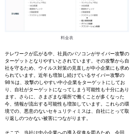
料金表
テレワークが広がる中、社員のパソコンがサイバー攻撃の
ターゲットとなりやすいとされています。その攻撃から自
社を守るため、ウイルス対策の見直しが中小企業にも求め
られています。近年も増加し続けているサイバー攻撃の
98％は、攻撃のしやすい中小企業をターゲットにしてお
り、自社がターゲットになってしまう可能性も十分にあり
ます。さらに、さまざまな場所で働くことが多くなった
今、情報が流出する可能性も増加しています。これらの環
境での、悪意のないセキュリティミスは、自社にとって取
り返しのつかない被害につながります。
そこで、当社は中小企業への導入促進を図るため、今回、