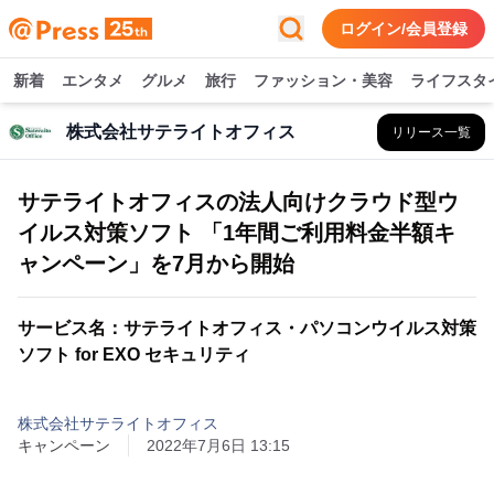
ログイン/会員登録
新着
エンタメ
グルメ
旅行
ファッション・美容
ライフスタ
株式会社サテライトオフィス
リリース一覧
サテライトオフィスの法人向けクラウド型ウ
イルス対策ソフト 「1年間ご利用料金半額キ
ャンペーン」を7月から開始
サービス名：サテライトオフィス・パソコンウイルス対策
ソフト for EXO セキュリティ
株式会社サテライトオフィス
キャンペーン
2022年7月6日 13:15