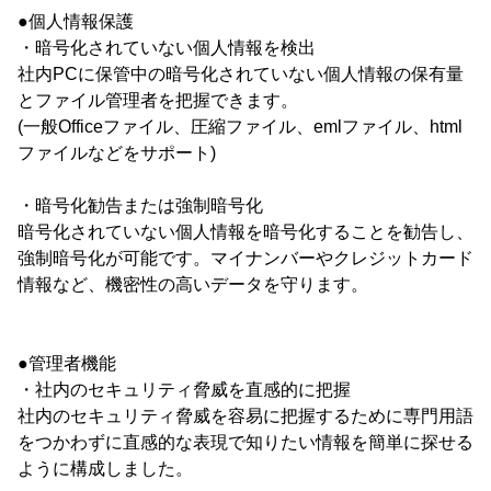
●個人情報保護
・暗号化されていない個人情報を検出
社内PCに保管中の暗号化されていない個人情報の保有量
とファイル管理者を把握できます。
(一般Officeファイル、圧縮ファイル、emlファイル、html
ファイルなどをサポート)
・暗号化勧告または強制暗号化
暗号化されていない個人情報を暗号化することを勧告し、
強制暗号化が可能です。マイナンバーやクレジットカード
情報など、機密性の高いデータを守ります。
●管理者機能
・社内のセキュリティ脅威を直感的に把握
社内のセキュリティ脅威を容易に把握するために専門用語
をつかわずに直感的な表現で知りたい情報を簡単に探せる
ように構成しました。