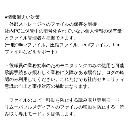
●情報漏えい対策
・外部ストレージへのファイルの保存を制御
社内PCに保管中の暗号化されていない個人情報の保有量
とファイル管理者を把握できます。
(一般Officeファイル、圧縮ファイル、emlファイル、html
ファイルなどをサポート)
・役職員の業務効率のためモニタリングのみの使用も可能
承認手続きが煩わしく業務に支障がある場合は、ログの確
認のみ利用してください。これだけでも社内セキュリティ
意識の向上と事後対応の補助になります。
・ファイルのコピー移動を防止する読み取り専用モード
リムーバブルメディアへのファイルの移動を防止する「読
み取り専用モード」を提供します。