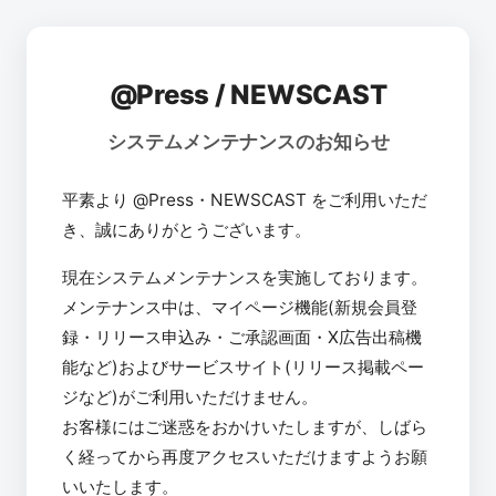
@Press / NEWSCAST
システムメンテナンスのお知らせ
平素より @Press・NEWSCAST をご利用いただ
き、誠にありがとうございます。
現在システムメンテナンスを実施しております。
メンテナンス中は、マイページ機能(新規会員登
録・リリース申込み・ご承認画面・X広告出稿機
能など)およびサービスサイト(リリース掲載ペー
ジなど)がご利用いただけません。
お客様にはご迷惑をおかけいたしますが、しばら
く経ってから再度アクセスいただけますようお願
いいたします。