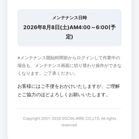
メンテナンス日時
2026年8月8日(土)AM4:00～6:00(予
定)
※メンテナンス開始時間前からログインして作業中の
場合も、メンテナンス画面に切り替わり操作ができな
くなります。ご了承ください。
お客様にはご不便をおかけいたしますが、ご理解
とご協力のほどよろしくお願いいたします。
Copyright 2001-2026 SOCIALWIRE CO.,LTD. All rights
reserved.