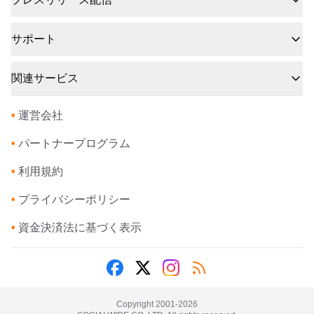
サポート
関連サービス
•
運営会社
•
パートナープログラム
•
利用規約
•
プライバシーポリシー
•
資金決済法に基づく表示
Copyright 2001-
2026