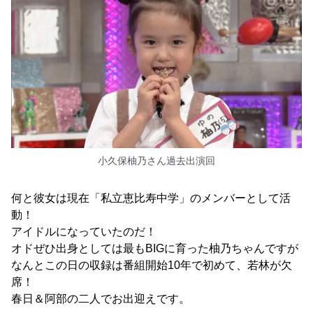
小久保柚乃さん過去出演回
何と彼女は現在「私立恵比寿中学」のメンバーとして活
動！
アイドルになっていたのだ！
オドぜひ出身としては最もBIGに育った柚乃ちゃんですが
なんとこの日の収録は番組開始10年で初めて、若林が欠
席！
春日＆阿部の二人でお出迎えです。