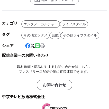
カテゴリ
エンタメ・カルチャー
ライフスタイル
タグ
その他エンタメ
芸能
その他ライフスタイル
シェア
配信企業へのお問い合わせ
取材依頼・商品に対するお問い合わせはこちら。
プレスリリース配信企業に直接連絡できます。
お問い合わせ
中京テレビ放送株式会社