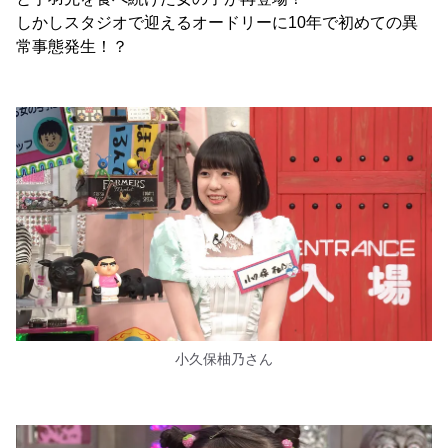
しかしスタジオで迎えるオードリーに10年で初めての異
常事態発生！？
小久保柚乃さん