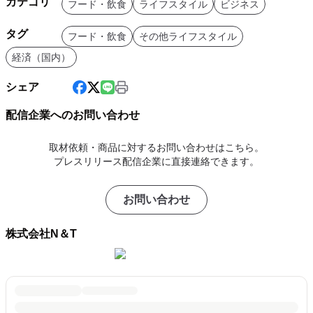
カテゴリ
フード・飲食
ライフスタイル
ビジネス
タグ
フード・飲食
その他ライフスタイル
経済（国内）
シェア
配信企業へのお問い合わせ
取材依頼・商品に対するお問い合わせはこちら。
プレスリリース配信企業に直接連絡できます。
お問い合わせ
株式会社N＆T