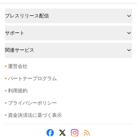
プレスリリース配信
サポート
関連サービス
•
運営会社
•
パートナープログラム
•
利用規約
•
プライバシーポリシー
•
資金決済法に基づく表示