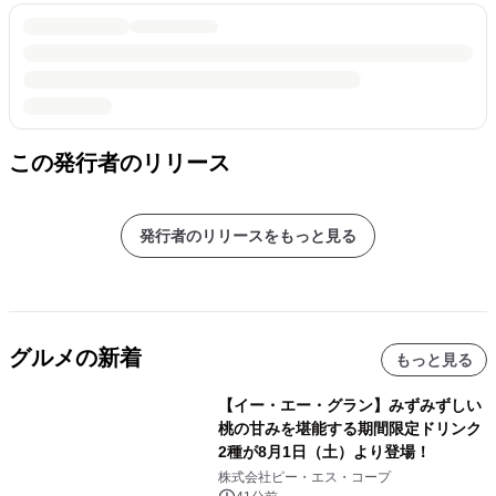
この発行者のリリース
発行者のリリースをもっと見る
グルメの新着
もっと見る
【イー・エー・グラン】みずみずしい
桃の甘みを堪能する期間限定ドリンク
2種が8月1日（土）より登場！
株式会社ピー・エス・コープ