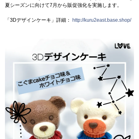
夏シーズンに向けて7月から販促強化を実施します。
「3Dデザインケーキ」詳細：
http://kuru2east.base.shop/