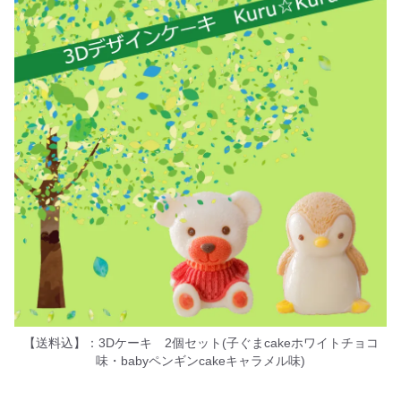
【送料込】：3Dケーキ 2個セット(子ぐまcakeホワイトチョコ
味・babyペンギンcakeキャラメル味)