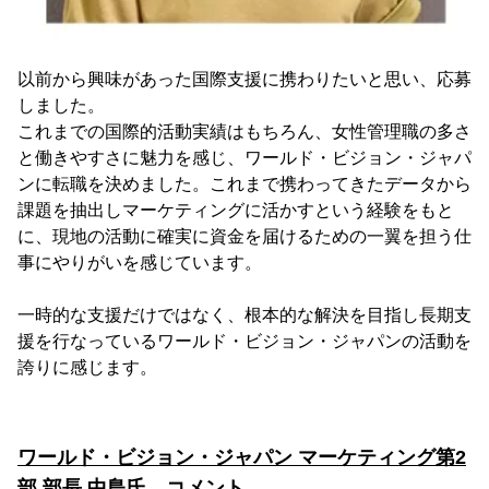
以前から興味があった国際支援に携わりたいと思い、応募
しました。
これまでの国際的活動実績はもちろん、女性管理職の多さ
と働きやすさに魅力を感じ、ワールド・ビジョン・ジャパ
ンに転職を決めました。これまで携わってきたデータから
課題を抽出しマーケティングに活かすという経験をもと
に、現地の活動に確実に資金を届けるための一翼を担う仕
事にやりがいを感じています。
一時的な支援だけではなく、根本的な解決を目指し長期支
援を行なっているワールド・ビジョン・ジャパンの活動を
誇りに感じます。
ワールド・ビジョン・ジャパン マーケティング第2
部 部長 中島氏 コメント