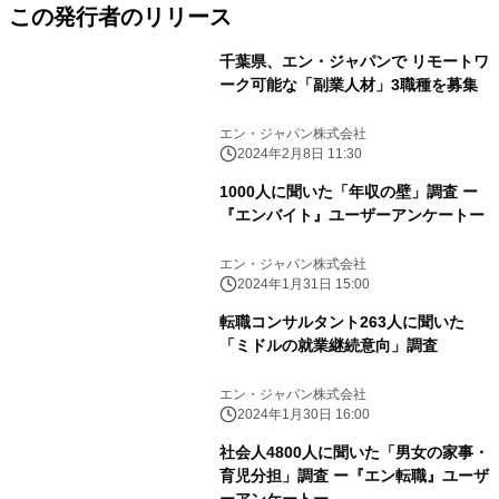
この発行者のリリース
千葉県、エン・ジャパンで リモートワ
ーク可能な「副業人材」3職種を募集
エン・ジャパン株式会社
2024年2月8日 11:30
1000人に聞いた「年収の壁」調査 ー
『エンバイト』ユーザーアンケートー
エン・ジャパン株式会社
2024年1月31日 15:00
転職コンサルタント263人に聞いた
「ミドルの就業継続意向」調査
エン・ジャパン株式会社
2024年1月30日 16:00
社会人4800人に聞いた「男女の家事・
育児分担」調査 ー『エン転職』ユーザ