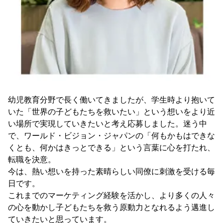
幼児教育分野で長く働いてきましたが、学生時より抱いて
いた「世界の子どもたちを救いたい」という想いをより近
い場所で実現していきたいと考え応募しました。迷う中
で、ワールド・ビジョン・ジャパンの「何もかもはできな
くとも、何かはきっとできる」という言葉に心を打たれ、
転職を決意。
今は、熱い想いを持った素晴らしい同僚に刺激を受ける毎
日です。
これまでのマーケティング経験を活かし、より多くの人々
の心を動かし子どもたちを救う原動力となれるよう邁進し
ていきたいと思っています。