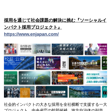
採用を通じて社会課題の解決に挑む『ソーシャルイ
ンパクト採用プロジェクト』
https://www.enjapan.com/
社会的インパクトの大きな採用を全社横断で支援する一大
プロジェクト。中央省庁の幹部候補、地方自治体の副市