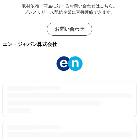
取材依頼・商品に対するお問い合わせはこちら。
プレスリリース配信企業に直接連絡できます。
お問い合わせ
エン・ジャパン株式会社