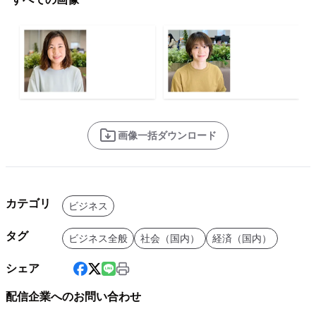
画像一括ダウンロード
カテゴリ
ビジネス
タグ
ビジネス全般
社会（国内）
経済（国内）
シェア
配信企業へのお問い合わせ