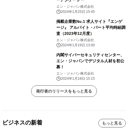
ーアンケートー
エン・ジャパン株式会社
2024年1月25日 15:45
掲載企業数No.1 求人サイト『エンゲ
ージ』 アルバイト・パート平均時給調
査（2023年12月度）
エン・ジャパン株式会社
2024年1月19日 13:00
内閣サイバーセキュリティセンター、
エン・ジャパンでデジタル人材を初公
募！
エン・ジャパン株式会社
2024年1月18日 15:15
発行者のリリースをもっと見る
ビジネスの新着
もっと見る