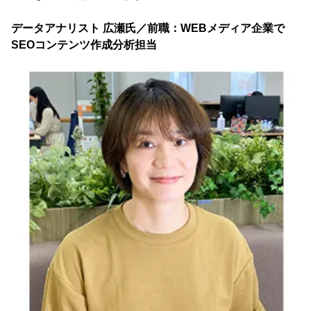
データアナリスト 広瀬氏／前職：WEBメディア企業で
SEOコンテンツ作成分析担当