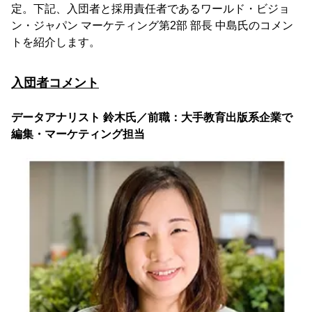
定。下記、入団者と採用責任者であるワールド・ビジョ
ン・ジャパン マーケティング第2部 部長 中島氏のコメン
トを紹介します。
入団者コメント
データアナリスト 鈴木氏／前職：大手教育出版系企業で
編集・マーケティング担当