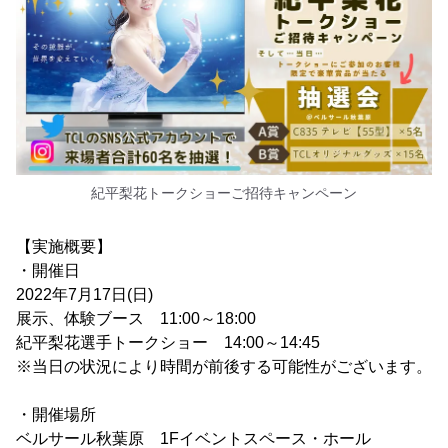
紀平梨花トークショーご招待キャンペーン
【実施概要】
・開催日
2022年7月17日(日)
展示、体験ブース 11:00～18:00
紀平梨花選手トークショー 14:00～14:45
※当日の状況により時間が前後する可能性がございます。
・開催場所
ベルサール秋葉原 1Fイベントスペース・ホール