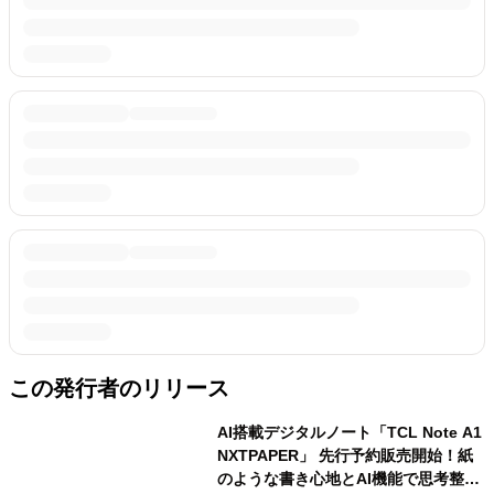
この発行者のリリース
AI搭載デジタルノート「TCL Note A1
NXTPAPER」 先行予約販売開始！紙
のような書き心地とAI機能で思考整理