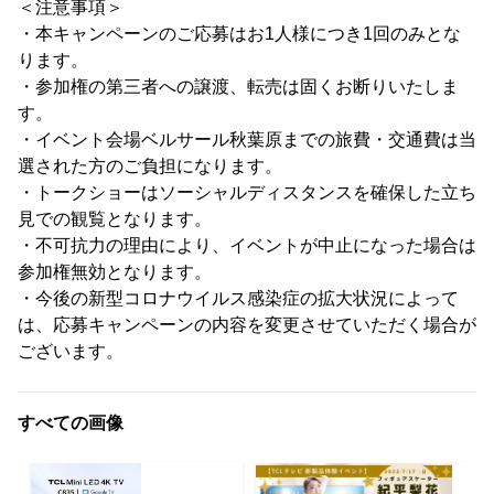
＜注意事項＞
・本キャンペーンのご応募はお1人様につき1回のみとな
ります。
・参加権の第三者への譲渡、転売は固くお断りいたしま
す。
・イベント会場ベルサール秋葉原までの旅費・交通費は当
選された方のご負担になります。
・トークショーはソーシャルディスタンスを確保した立ち
見での観覧となります。
・不可抗力の理由により、イベントが中止になった場合は
参加権無効となります。
・今後の新型コロナウイルス感染症の拡大状況によって
は、応募キャンペーンの内容を変更させていただく場合が
ございます。
すべての画像