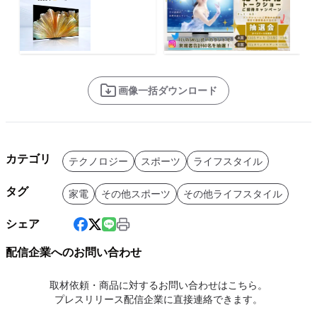
画像一括ダウンロード
カテゴリ
テクノロジー
スポーツ
ライフスタイル
タグ
家電
その他スポーツ
その他ライフスタイル
シェア
配信企業へのお問い合わせ
取材依頼・商品に対するお問い合わせはこちら。
プレスリリース配信企業に直接連絡できます。