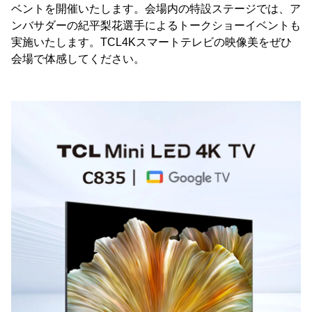
ベントを開催いたします。会場内の特設ステージでは、ア
ンバサダーの紀平梨花選手によるトークショーイベントも
実施いたします。TCL4Kスマートテレビの映像美をぜひ
会場で体感してください。