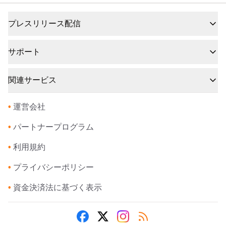
プレスリリース配信
サポート
関連サービス
•
運営会社
•
パートナープログラム
•
利用規約
•
プライバシーポリシー
•
資金決済法に基づく表示