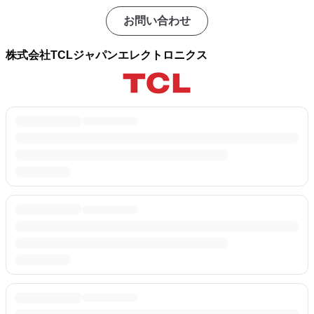
お問い合わせ
株式会社TCLジャパンエレクトロニクス