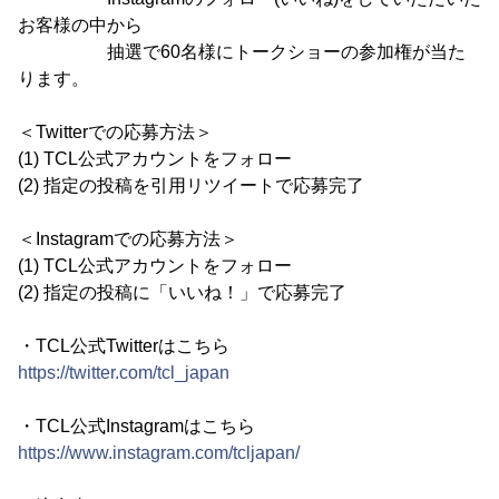
お客様の中から
抽選で60名様にトークショーの参加権が当た
ります。
＜Twitterでの応募方法＞
(1) TCL公式アカウントをフォロー
(2) 指定の投稿を引用リツイートで応募完了
＜Instagramでの応募方法＞
(1) TCL公式アカウントをフォロー
(2) 指定の投稿に「いいね！」で応募完了
・TCL公式Twitterはこちら
https://twitter.com/tcl_japan
・TCL公式Instagramはこちら
https://www.instagram.com/tcljapan/