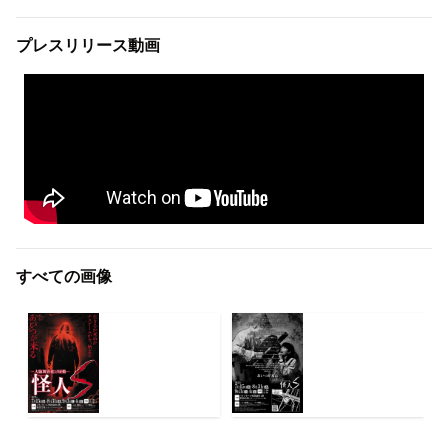
プレスリリース動画
すべての画像