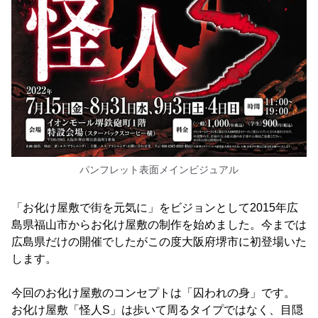
パンフレット表面メインビジュアル
「お化け屋敷で街を元気に」をビジョンとして2015年広
島県福山市からお化け屋敷の制作を始めました。今までは
広島県だけの開催でしたがこの度大阪府堺市に初登場いた
します。
今回のお化け屋敷のコンセプトは「囚われの身」です。
お化け屋敷「怪人S」は歩いて周るタイプではなく、目隠