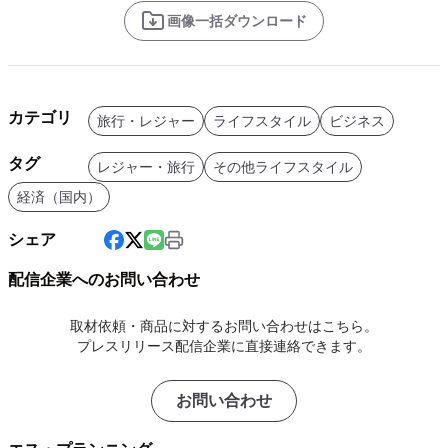
画像一括ダウンロード
カテゴリ
旅行・レジャー
ライフスタイル
ビジネス
タグ
レジャー・旅行
その他ライフスタイル
経済（国内）
シェア
配信企業へのお問い合わせ
取材依頼・商品に対するお問い合わせはこちら。
プレスリリース配信企業に直接連絡できます。
お問い合わせ