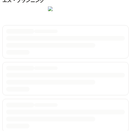
エス・プランニング