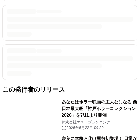
この発行者のリリース
あなたはホラー映画の主人公になる 西
日本最大級「神戸ホラーコレクション
2026」を7/11より開催
株式会社エス・プランニング
2026年6月22日 09:30
奈良に本格お化け屋敷初登場！ 日常が