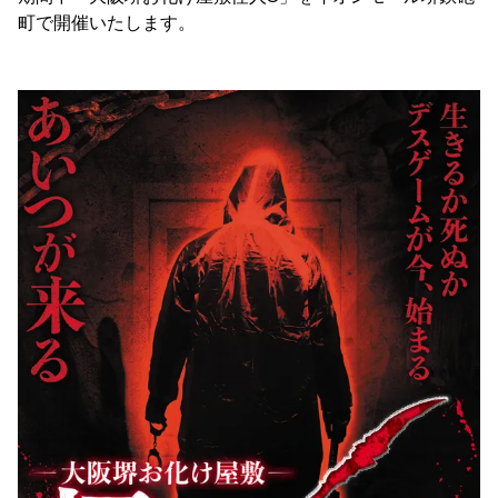
町で開催いたします。