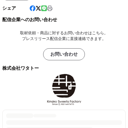
シェア
配信企業へのお問い合わせ
取材依頼・商品に対するお問い合わせはこちら。
プレスリリース配信企業に直接連絡できます。
お問い合わせ
株式会社ワタトー