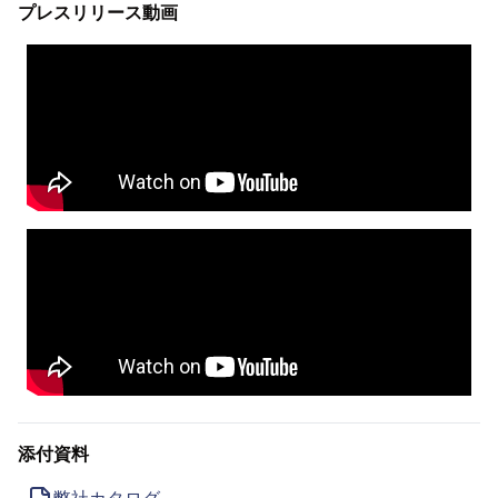
プレスリリース動画
添付資料