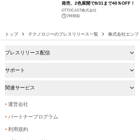
発売、2色展開で8/31まで40％OFF！
6
OTTOCAST株式会社
7時間前
トップ
テクノロジーのプレスリリース一覧
株式会社エンフ
プレスリリース配信
サポート
関連サービス
•
運営会社
•
パートナープログラム
•
利用規約