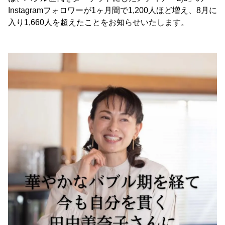
Instagramフォロワーが1ヶ月間で1,200人ほど増え、8月に
入り1,660人を超えたことをお知らせいたします。