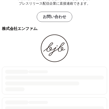
プレスリリース配信企業に直接連絡できます。
お問い合わせ
株式会社エンファム.