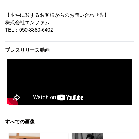
【本件に関するお客様からのお問い合わせ先】
株式会社エンファム.
TEL：050-8880-6402
プレスリリース動画
すべての画像