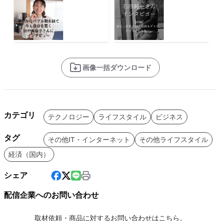
画像一括ダウンロード
カテゴリ
テクノロジー
ライフスタイル
ビジネス
タグ
その他IT・インターネット
その他ライフスタイル
経済（国内）
シェア
配信企業へのお問い合わせ
取材依頼・商品に対するお問い合わせはこちら。