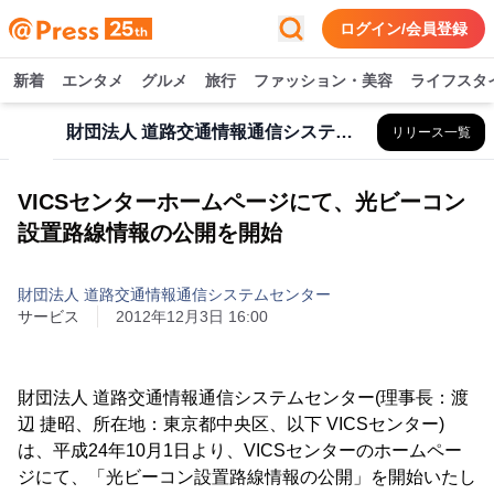
ログイン/会員登録
新着
エンタメ
グルメ
旅行
ファッション・美容
ライフスタ
財団法人 道路交通情報通信システムセンター
リリース一覧
VICSセンターホームページにて、光ビーコン
設置路線情報の公開を開始
財団法人 道路交通情報通信システムセンター
サービス
2012年12月3日 16:00
財団法人 道路交通情報通信システムセンター(理事長：渡
辺 捷昭、所在地：東京都中央区、以下 VICSセンター)
は、平成24年10月1日より、VICSセンターのホームペー
ジにて、「光ビーコン設置路線情報の公開」を開始いたし