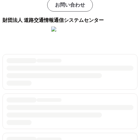
お問い合わせ
財団法人 道路交通情報通信システムセンター