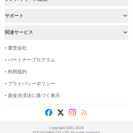
サポート
関連サービス
•
運営会社
•
パートナープログラム
•
利用規約
•
プライバシーポリシー
•
資金決済法に基づく表示
Copyright 2001-
2026
SOCIALWIRE CO.,LTD. All rights reserved.