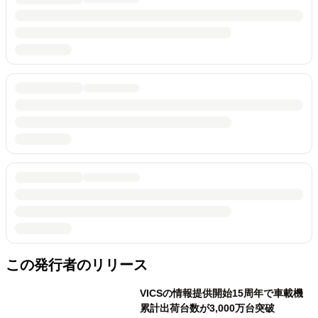
この発行者のリリース
VICSの情報提供開始15周年で車載機
累計出荷台数が3,000万台突破