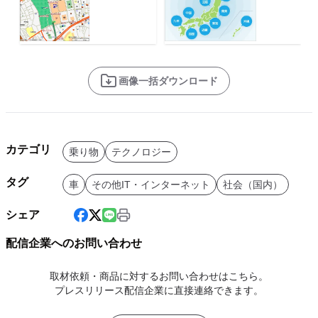
画像一括ダウンロード
カテゴリ
乗り物
テクノロジー
タグ
車
その他IT・インターネット
社会（国内）
シェア
配信企業へのお問い合わせ
取材依頼・商品に対するお問い合わせはこちら。
プレスリリース配信企業に直接連絡できます。