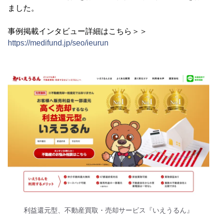
ました。
事例掲載インタビュー詳細はこちら＞＞
https://medifund.jp/seo/ieurun
利益還元型、不動産買取・売却サービス『いえうるん』