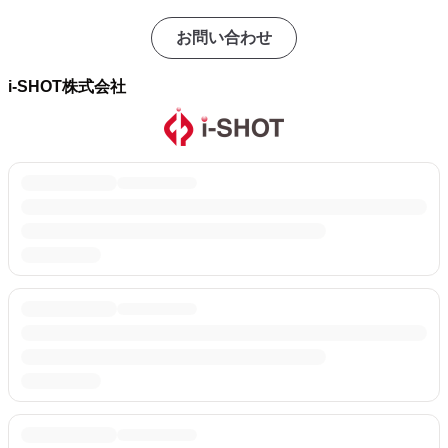
お問い合わせ
i-SHOT株式会社