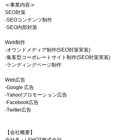
≪事業内容≫
SEO対策
-SEOコンテンツ制作
-SEO内部対策
Web制作
-オウンドメディア制作(SEO対策実装)
-集客型コーポレートサイト制作(SEO対策実装)
-ランディングページ制作
Web広告
-Google 広告
-Yahoo!プロモーション広告
-Facebook広告
-Twitter広告
【会社概要】
会社名：i-SHOT株式会社