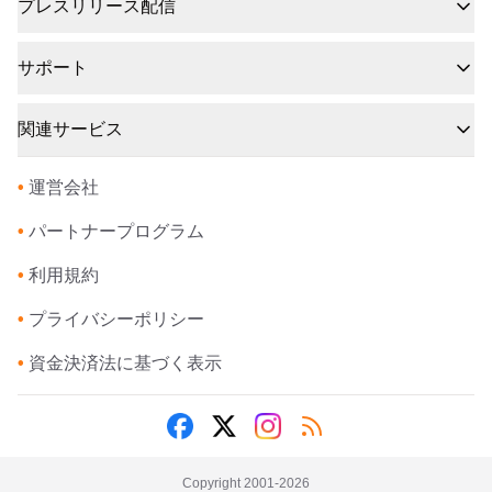
プレスリリース配信
サポート
関連サービス
•
運営会社
•
パートナープログラム
•
利用規約
•
プライバシーポリシー
•
資金決済法に基づく表示
Copyright 2001-
2026