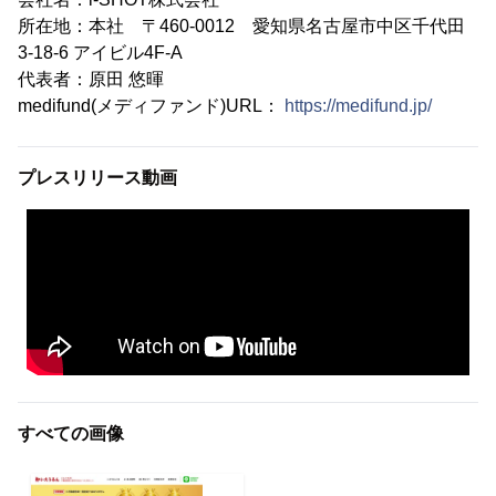
所在地：本社 〒460-0012 愛知県名古屋市中区千代田
3-18-6 アイビル4F-A
代表者：原田 悠暉
medifund(メディファンド)URL：
https://medifund.jp/
プレスリリース動画
すべての画像