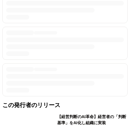
この発行者のリリース
【経営判断のAI革命】経営者の「判断
基準」をAI化し組織に実装