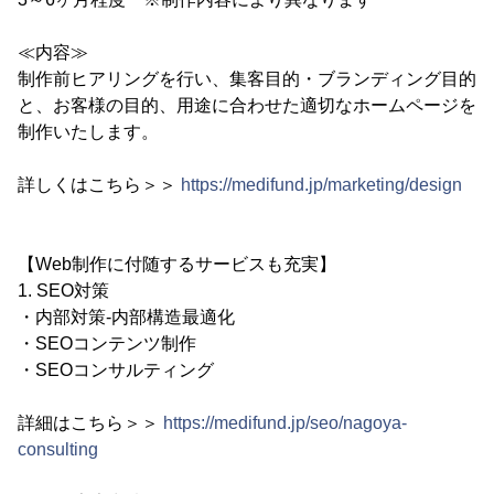
≪内容≫
制作前ヒアリングを行い、集客目的・ブランディング目的
と、お客様の目的、用途に合わせた適切なホームページを
制作いたします。
詳しくはこちら＞＞
https://medifund.jp/marketing/design
【Web制作に付随するサービスも充実】
1. SEO対策
・内部対策-内部構造最適化
・SEOコンテンツ制作
・SEOコンサルティング
詳細はこちら＞＞
https://medifund.jp/seo/nagoya-
consulting