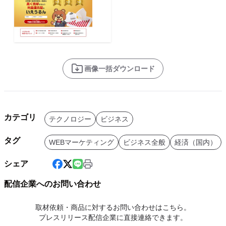
画像一括ダウンロード
カテゴリ
テクノロジー
ビジネス
タグ
WEBマーケティング
ビジネス全般
経済（国内）
シェア
配信企業へのお問い合わせ
取材依頼・商品に対するお問い合わせはこちら。
プレスリリース配信企業に直接連絡できます。