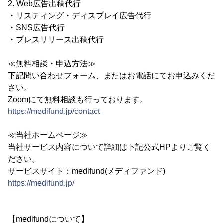
2. Web広告出稿代行
・リスティング・ディスプレイ広告代行
・SNS広告代行
・プレスリリース出稿代行
≪無料相談・申込方法≫
下記問い合わせフォーム、またはお電話にてお申込みくだ
さい。
Zoomにて無料相談も行っております。
https://medifund.jp/contact
≪当社ホームページ≫
当社サービス内容について詳細は下記公式HPよりご覧く
ださい。
サービスサイト：medifund(メディファンド)
https://medifund.jp/
【medifundについて】