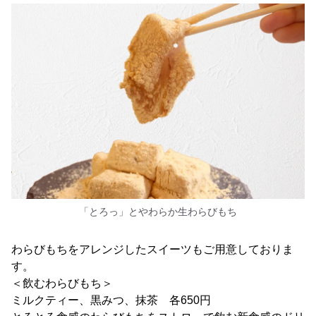
「とろっ」とやわらか生わらびもち
わらびもちをアレンジしたスイーツもご用意しておりま
す。
＜飲むわらびもち＞
ミルクティー、黒みつ、抹茶 各650円