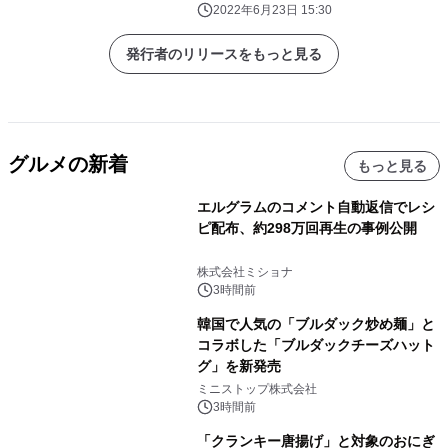
2022年6月23日 15:30
発行者のリリースをもっと見る
グルメの新着
もっと見る
エルグラムのコメント自動返信でレシ
ピ配布、約298万回再生の事例公開
株式会社ミショナ
3時間前
韓国で人気の「ブルダック炒め麺」と
コラボした「ブルダックチーズハット
グ」を新発売
ミニストップ株式会社
3時間前
「クランキー唐揚げ」と対象のおにぎ