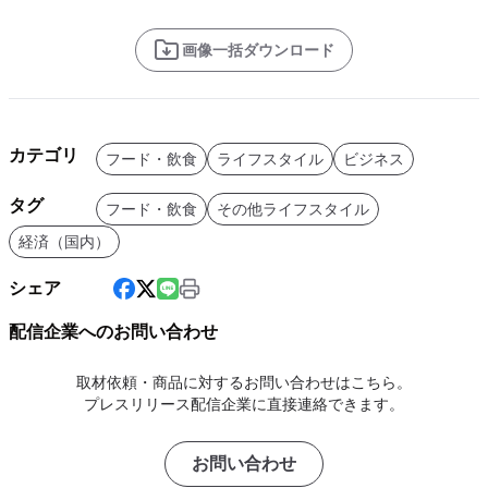
画像一括ダウンロード
カテゴリ
フード・飲食
ライフスタイル
ビジネス
タグ
フード・飲食
その他ライフスタイル
経済（国内）
シェア
配信企業へのお問い合わせ
取材依頼・商品に対するお問い合わせはこちら。
プレスリリース配信企業に直接連絡できます。
お問い合わせ