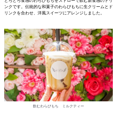
とろとろ食感のわらびもちをストローで飲む新食感のドリ
ンクです。伝統的な和菓子のわらびもちに生クリームとド
リンクを合わせ、洋風スイーツにアレンジしました。
飲むわらびもち ミルクティー