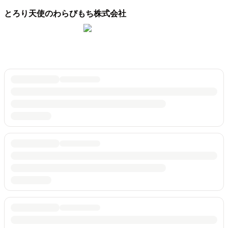
とろり天使のわらびもち株式会社