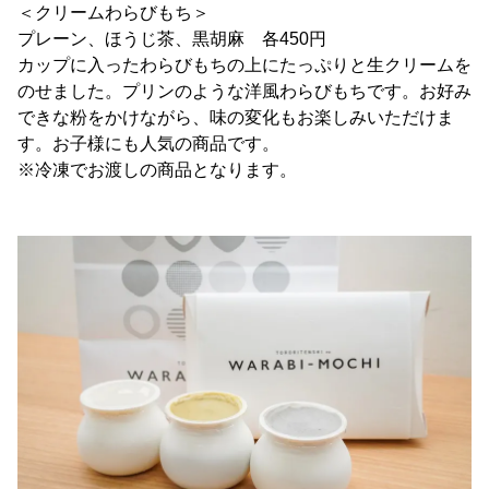
＜クリームわらびもち＞
プレーン、ほうじ茶、黒胡麻 各450円
カップに入ったわらびもちの上にたっぷりと生クリームを
のせました。プリンのような洋風わらびもちです。お好み
できな粉をかけながら、味の変化もお楽しみいただけま
す。お子様にも人気の商品です。
※冷凍でお渡しの商品となります。