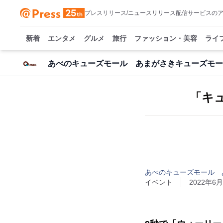
プレスリリース/ニュースリリース配信サービスの
新着
エンタメ
グルメ
旅行
ファッション・美容
ライ
あべのキューズモール あまがさきキューズモー
「キュ
あべのキューズモール 
イベント
2022年6月