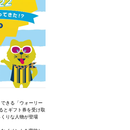
できる「ウォーリー
るとギフト券を受け取
っくりな人物が登場
。