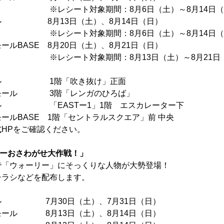
象期間：8月6日（土）～8月14日（
ル 8月13日（土）、8月14日（日）
象期間：8月6日（土）～8月14日（
ルBASE 8月20日（土）、8月21日（日）
象期間：8月13日（土）～8月21日（
ール 1階「吹き抜け」正面
ズモール 3階「レンガのひろば」
ール 「EASTー1」1階 エスカレーター下
ールBASE 1階「セントラルスクエア」前 中央
HPをご確認ください。
ーおさわがせ大作戦！」
で「ウォーリー」にそっくりな人物が大勢登場！
チラシなどを配布します。
ル 7月30日（土）、7月31日（日）
モール 8月13日（土）、8月14日（日）