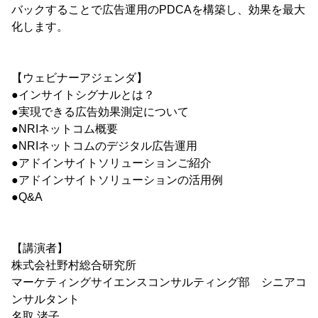
バックすることで広告運用のPDCAを構築し、効果を最大
化します。
【ウェビナーアジェンダ】
●インサイトシグナルとは？
●実現できる広告効果測定について
●NRIネットコム概要
●NRIネットコムのデジタル広告運用
●アドインサイトソリューションご紹介
●アドインサイトソリューションの活用例
●Q&A
【講演者】
株式会社野村総合研究所
マーケティングサイエンスコンサルティング部 シニアコ
ンサルタント
名取 渚子