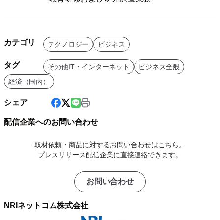
カテゴリ
テクノロジー
ビジネス
タグ
その他IT・インターネット
ビジネス全般
経済（国内）
シェア
配信企業へのお問い合わせ
取材依頼・商品に対するお問い合わせはこちら。
プレスリリース配信企業に直接連絡できます。
お問い合わせ
NRIネットコム株式会社