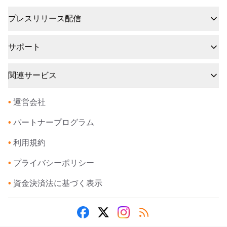
プレスリリース配信
サポート
関連サービス
•
運営会社
•
パートナープログラム
•
利用規約
•
プライバシーポリシー
•
資金決済法に基づく表示