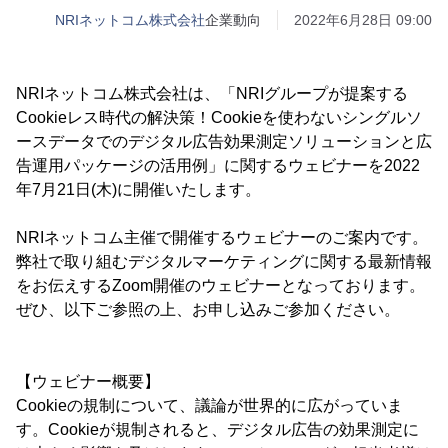
NRIネットコム株式会社
企業動向
2022年6月28日 09:00
NRIネットコム株式会社は、「NRIグループが提案する
Cookieレス時代の解決策！Cookieを使わないシングルソ
ースデータでのデジタル広告効果測定ソリューションと広
告運用パッケージの活用例」に関するウェビナーを2022
年7月21日(木)に開催いたします。
NRIネットコム主催で開催するウェビナーのご案内です。
弊社で取り組むデジタルマーケティングに関する最新情報
をお伝えするZoom開催のウェビナーとなっております。
ぜひ、以下ご参照の上、お申し込みご参加ください。
【ウェビナー概要】
Cookieの規制について、議論が世界的に広がっていま
す。Cookieが規制されると、デジタル広告の効果測定に