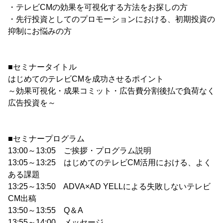
・テレビCMの効果を可視化する方法をお探しの方
・先行投資としてのプロモーションにおける、初期投資の
抑制にお悩みの方
■セミナータイトル
はじめてのテレビCMを成功させるポイント
～効果可視化・成果コミット・広告費分割後払で負荷なく
広告投資を～
■セミナープログラム
13:00～13:05 ご挨拶・プログラム説明
13:05～13:25 はじめてのテレビCM活用における、よく
ある課題
13:25～13:50 ADVA×AD YELLによる失敗しないテレビ
CM出稿
13:50～13:55 Q＆A
13:55～14:00 メッセージ