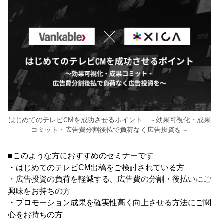
はじめてのテレビCMを成功させるポイント ～効果可視化・成果
コミット・広告費分割後払で負荷なく広告投資を～
■このような方におすすめのセミナーです
・はじめてのテレビCM出稿をご検討されている方
・広告投資の負荷を軽減する、広告費の分割・後払いにご
興味をお持ちの方
・プロモーション成果を確実性高く向上させる方法にご関
心をお持ちの方