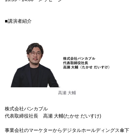
■講演者紹介
高瀬 大輔
株式会社バンカブル
代表取締役社長 高瀬 大輔(たかせ だいすけ)
事業会社のマーケターからデジタルホールディングス傘下