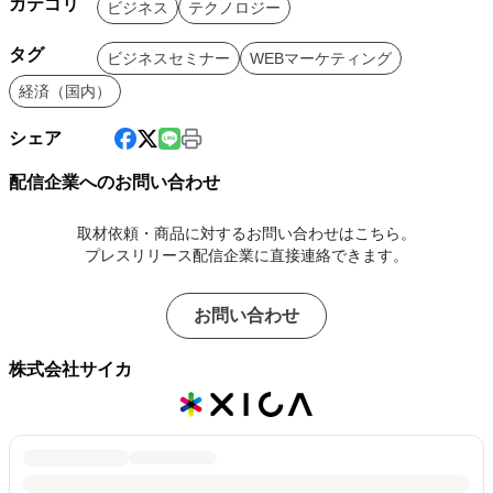
カテゴリ
ビジネス
テクノロジー
タグ
ビジネスセミナー
WEBマーケティング
経済（国内）
シェア
配信企業へのお問い合わせ
取材依頼・商品に対するお問い合わせはこちら。
プレスリリース配信企業に直接連絡できます。
お問い合わせ
株式会社サイカ