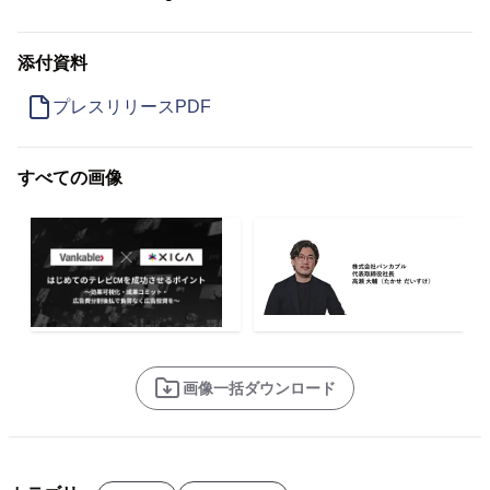
添付資料
プレスリリースPDF
すべての画像
画像一括ダウンロード