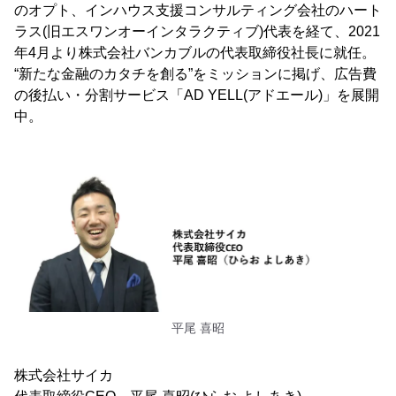
のオプト、インハウス支援コンサルティング会社のハート
ラス(旧エスワンオーインタラクティブ)代表を経て、2021
年4月より株式会社バンカブルの代表取締役社長に就任。
“新たな金融のカタチを創る”をミッションに掲げ、広告費
の後払い・分割サービス「AD YELL(アドエール)」を展開
中。
平尾 喜昭
株式会社サイカ