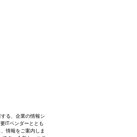
催する、企業の情報シ
要ITベンダーととも
ス、情報をご案内しま