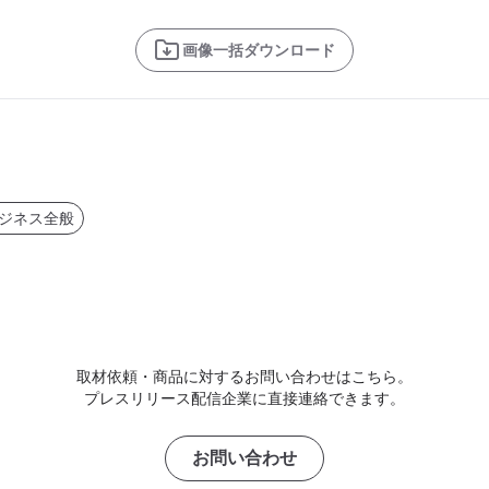
画像一括ダウンロード
ジネス全般
取材依頼・商品に対するお問い合わせはこちら。
プレスリリース配信企業に直接連絡できます。
お問い合わせ