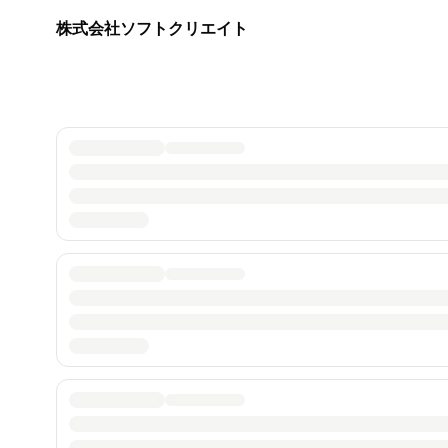
株式会社ソフトクリエイト