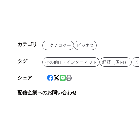
カテゴリ
テクノロジー
ビジネス
タグ
その他IT・インターネット
経済（国内）
ビ
シェア
配信企業へのお問い合わせ