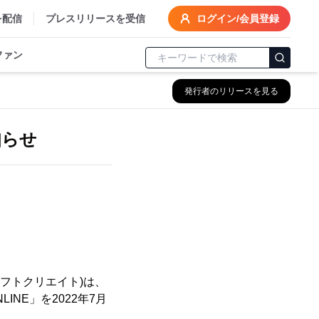
を配信
プレスリリースを受信
ログイン/会員登録
ファン
発行者のリリースを見る
知らせ
フトクリエイト)は、
INE」を2022年7月