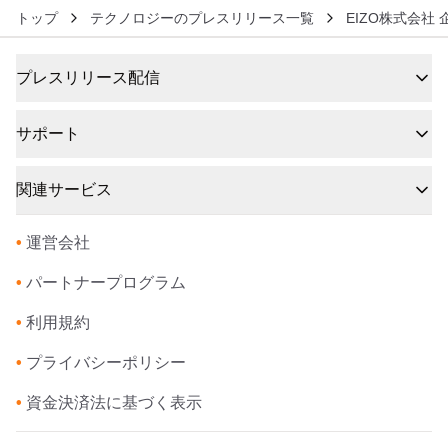
トップ
テクノロジーのプレスリリース一覧
EIZO株式会社
プレスリリース配信
サポート
関連サービス
•
運営会社
•
パートナープログラム
•
利用規約
•
プライバシーポリシー
•
資金決済法に基づく表示