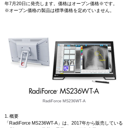
年7月20日に発売します。価格はオープン価格※です。
※オープン価格の製品は標準価格を定めていません。
RadiForce MS236WT-A
1. 概要
「RadiForce MS236WT-A」は、2017年から販売している