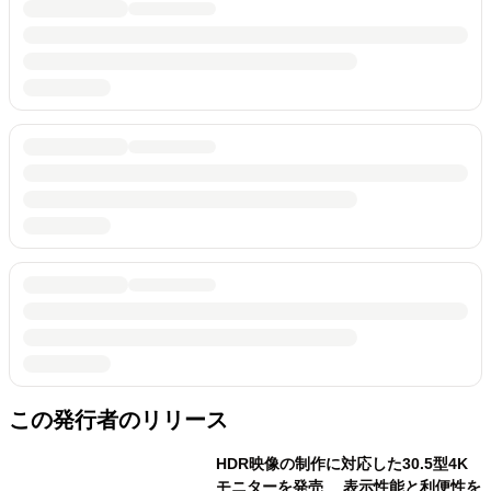
この発行者のリリース
HDR映像の制作に対応した30.5型4K
モニターを発売 表示性能と利便性を