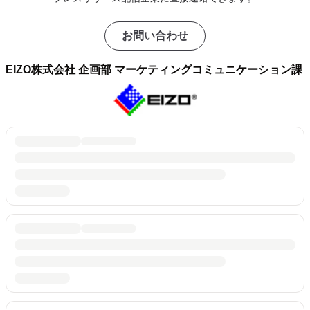
お問い合わせ
EIZO株式会社 企画部 マーケティングコミュニケーション課