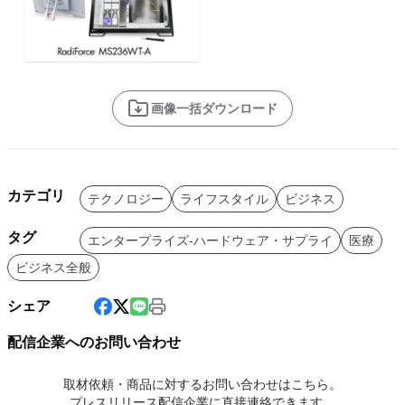
画像一括ダウンロード
カテゴリ
テクノロジー
ライフスタイル
ビジネス
タグ
エンタープライズ-ハードウェア・サプライ
医療
ビジネス全般
シェア
配信企業へのお問い合わせ
取材依頼・商品に対するお問い合わせはこちら。
プレスリリース配信企業に直接連絡できます。