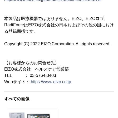
本製品は医療機器ではありません。EIZO、EIZOロゴ、
RadiForceはEIZO株式会社の日本およびその他の国におけ
る登録商標です。
Copyright (C) 2022 EIZO Corporation. All rights reserved.
【お客様からのお問合せ先】
EIZO株式会社 ヘルスケア営業部
TEL ： 03-5764-3403
Webサイト：
https://www.eizo.co.jp
すべての画像