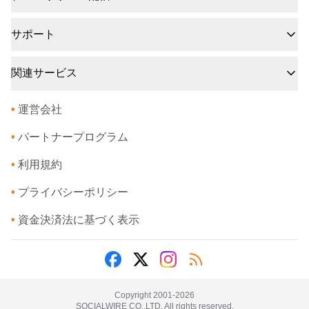
サポート
関連サービス
•
運営会社
•
パートナープログラム
•
利用規約
•
プライバシーポリシー
•
資金決済法に基づく表示
Copyright 2001-
2026
SOCIALWIRE CO.,LTD. All rights reserved.