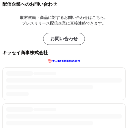
配信企業へのお問い合わせ
取材依頼・商品に対するお問い合わせはこちら。
プレスリリース配信企業に直接連絡できます。
お問い合わせ
キッセイ商事株式会社