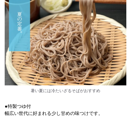
暑い夏には冷たいざるそばがおすすめ
●特製つゆ付
幅広い世代に好まれる少し甘めの味つけです。