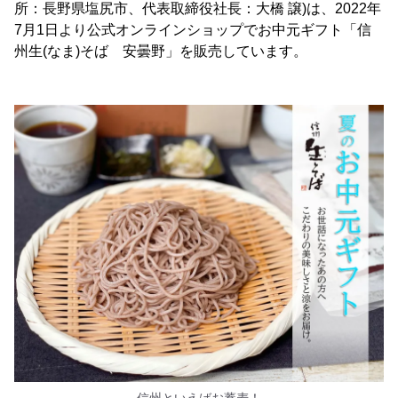
所：長野県塩尻市、代表取締役社長：大橋 譲)は、2022年
7月1日より公式オンラインショップでお中元ギフト「信
州生(なま)そば 安曇野」を販売しています。