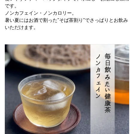
です。
ノンカフェイン・ノンカロリー。
暑い夏にはお酒で割った"そば茶割り"でさっぱりとお飲み
いただけます。