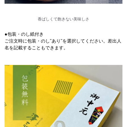
香ばしくて飽きない美味しさ
●包装・のし紙付き
ご注文時に包装・のし"あり"を選択してください。差出人
名を記載することもできます。