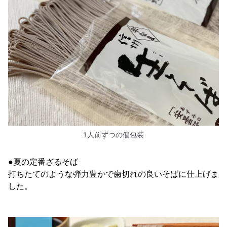
1人前ずつの個包装
●夏の定番ざるそば
打ちたてのような弾力豊かで歯切れの良いそばに仕上げま
した。