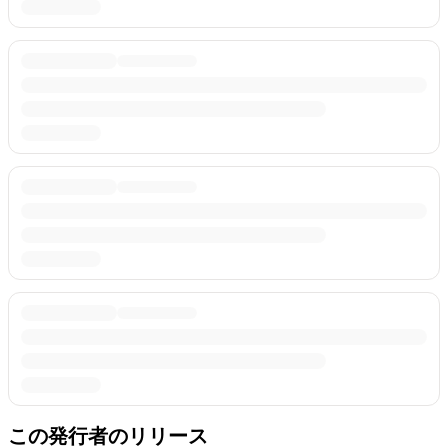
この発行者のリリース