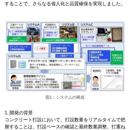
することで、さらなる省人化と品質確保を実現しました。
図1：システムの構成
1. 開発の背景
コンクリート打設において、打設数量をリアルタイムで把
握することは、打設ペースの確認と最終数量調整、打重ね