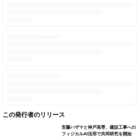
この発行者のリリース
安藤ハザマと神戸高専、建設工事への
フィジカルAI活用で共同研究を開始