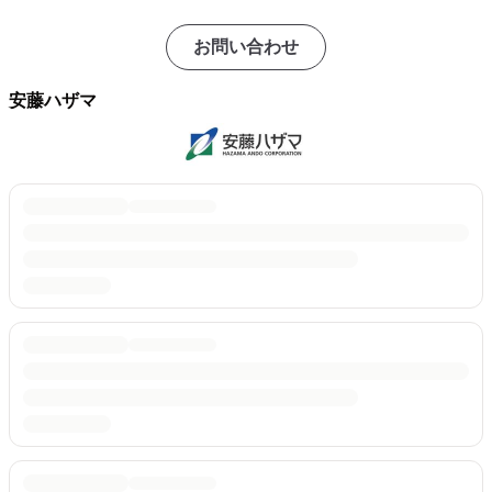
お問い合わせ
安藤ハザマ