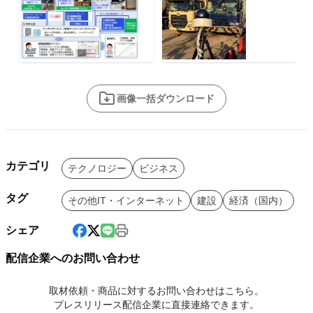
画像一括ダウンロード
カテゴリ
テクノロジー
ビジネス
タグ
その他IT・インターネット
建設
経済（国内）
シェア
配信企業へのお問い合わせ
取材依頼・商品に対するお問い合わせはこちら。
プレスリリース配信企業に直接連絡できます。