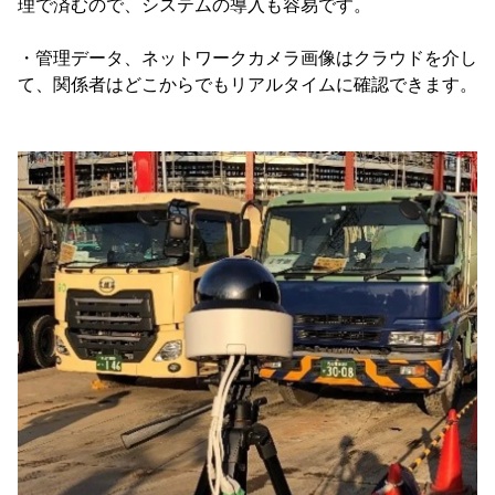
理で済むので、システムの導入も容易です。
・管理データ、ネットワークカメラ画像はクラウドを介し
て、関係者はどこからでもリアルタイムに確認できます。