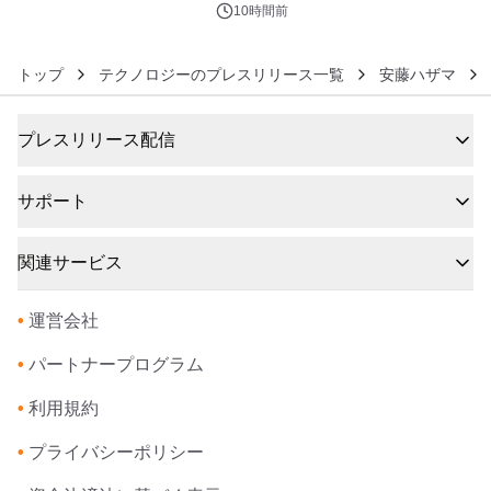
ジ新登場
10時間前
トップ
テクノロジーのプレスリリース一覧
安藤ハザマ
プレスリリース配信
サポート
関連サービス
•
運営会社
•
パートナープログラム
•
利用規約
•
プライバシーポリシー