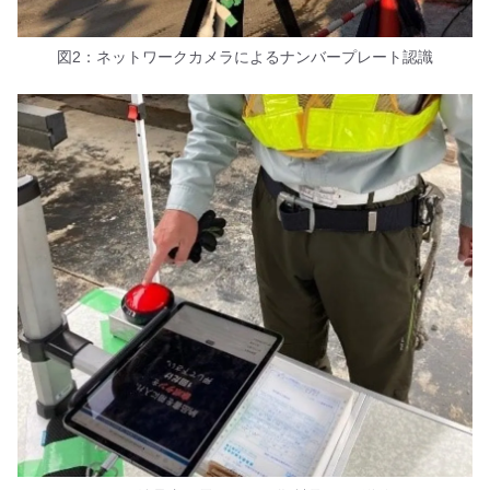
図2：ネットワークカメラによるナンバープレート認識