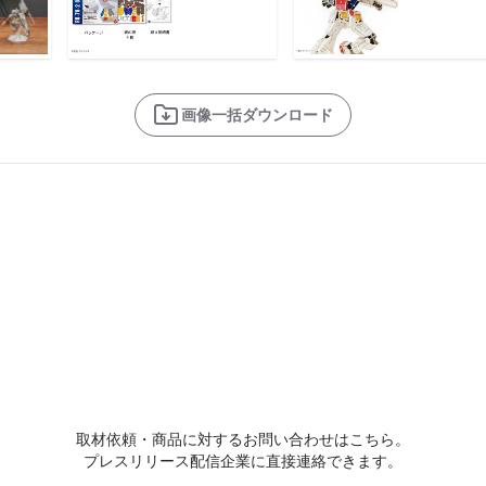
画像一括ダウンロード
取材依頼・商品に対するお問い合わせはこちら。
プレスリリース配信企業に直接連絡できます。