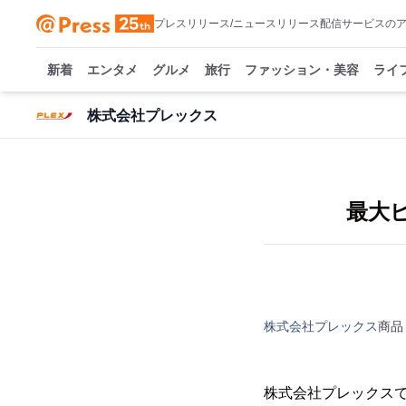
プレスリリース/ニュースリリース配信サービスの
新着
エンタメ
グルメ
旅行
ファッション・美容
ライ
株式会社プレックス
最大
株式会社プレックス
商品
株式会社プレックスで