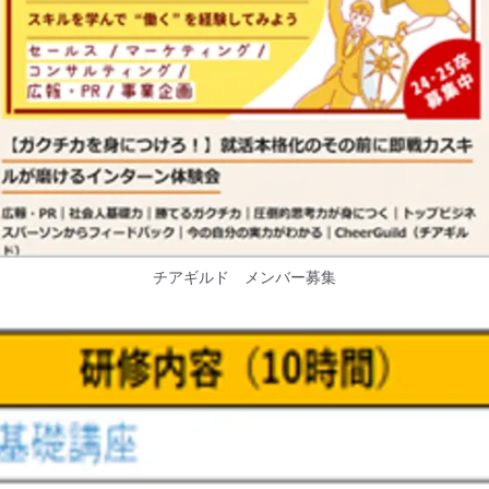
チアギルド メンバー募集