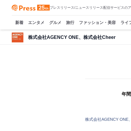
プレスリリース/ニュースリリース配信サービスの
新着
エンタメ
グルメ
旅行
ファッション・美容
ライ
株式会社AGENCY ONE、株式会社Cheer
年間
株式会社AGENCY ONE