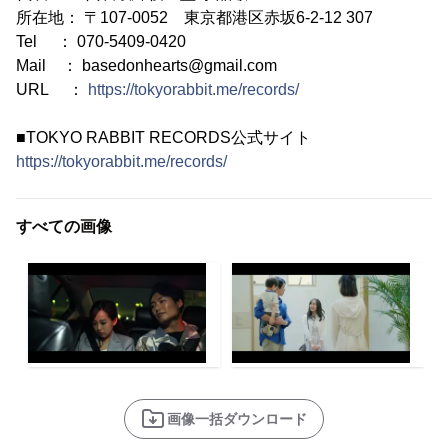
所在地： 〒107-0052 東京都港区赤坂6-2-12 307
Tel ： 070-5409-0420
Mail ： basedonhearts@gmail.com
URL ：
https://tokyorabbit.me/records/
■TOKYO RABBIT RECORDS公式サイト
https://tokyorabbit.me/records/
すべての画像
画像一括ダウンロード