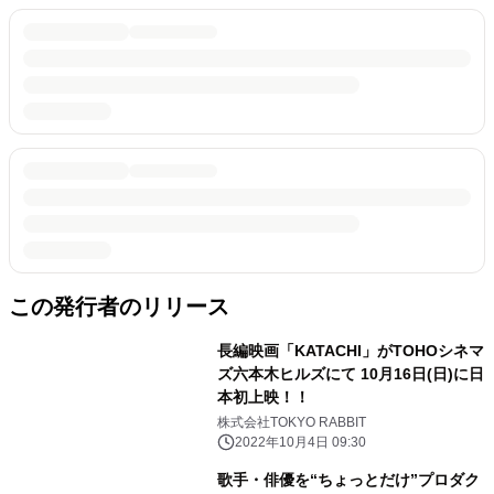
この発行者のリリース
長編映画「KATACHI」がTOHOシネマ
ズ六本木ヒルズにて 10月16日(日)に日
本初上映！！
株式会社TOKYO RABBIT
2022年10月4日 09:30
歌手・俳優を“ちょっとだけ”プロダク