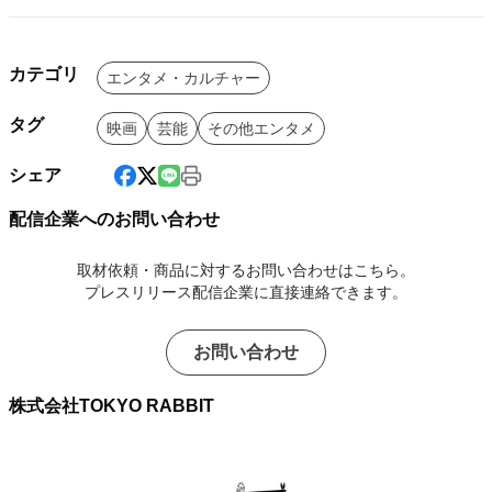
カテゴリ
エンタメ・カルチャー
タグ
映画
芸能
その他エンタメ
シェア
配信企業へのお問い合わせ
取材依頼・商品に対するお問い合わせはこちら。
プレスリリース配信企業に直接連絡できます。
お問い合わせ
株式会社TOKYO RABBIT