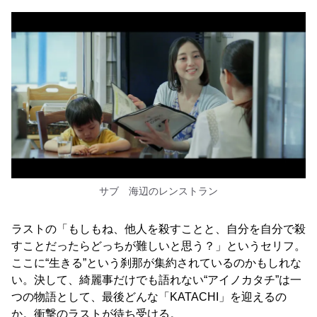
サブ 海辺のレンストラン
ラストの「もしもね、他人を殺すことと、自分を自分で殺
すことだったらどっちが難しいと思う？」というセリフ。
ここに“生きる”という刹那が集約されているのかもしれな
い。決して、綺麗事だけでも語れない“アイノカタチ”は一
つの物語として、最後どんな「KATACHI」を迎えるの
か。衝撃のラストが待ち受ける。