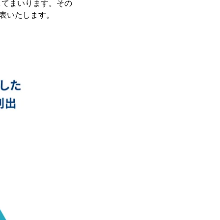
してまいります。その
発表いたします。