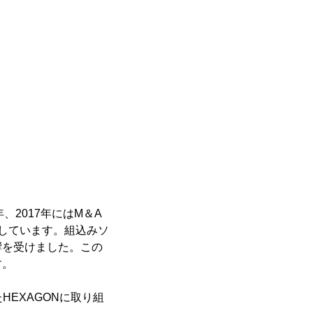
、2017年にはM＆A
しています。組込みソ
響を受けました。この
す。
HEXAGONに取り組