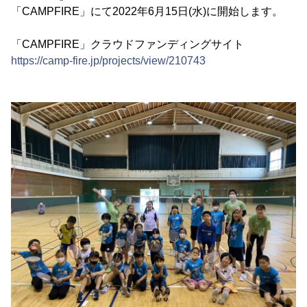
「CAMPFIRE」にて2022年6月15日(水)に開始します。
「CAMPFIRE」クラウドファンディングサイト
https://camp-fire.jp/projects/view/210743