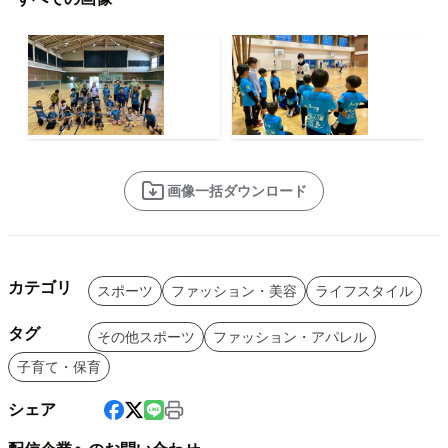
画像一括ダウンロード
カテゴリ
スポーツ
ファッション・美容
ライフスタイル
タグ
その他スポーツ
ファッション・アパレル
子育て・保育
シェア