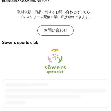
配信企業へのお問い合わせ
取材依頼・商品に対するお問い合わせはこちら。
プレスリリース配信企業に直接連絡できます。
お問い合わせ
Sowers sports club