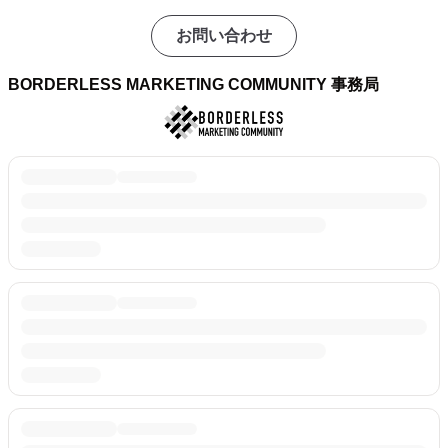
お問い合わせ
BORDERLESS MARKETING COMMUNITY 事務局