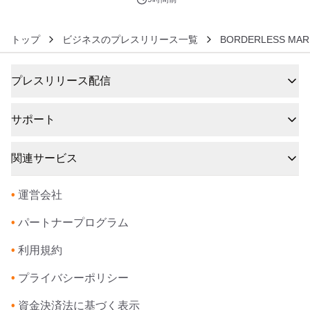
トップ
ビジネスのプレスリリース一覧
BORDERLESS MA
プレスリリース配信
サポート
関連サービス
•
運営会社
•
パートナープログラム
•
利用規約
•
プライバシーポリシー
•
資金決済法に基づく表示