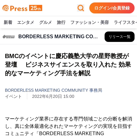
ログイン/会員登録
新着
エンタメ
グルメ
旅行
ファッション・美容
ライフスタ
BORDERLESS MARKETING COMMUNITY 事務局
リリース一覧
BMCのイベントに慶応義塾大学の星野教授が
登壇 ビジネスサイエンスを取り入れた 効果
的なマーケティング手法を解説
BORDERLESS MARKETING COMMUNITY 事務局
イベント
2022年6月20日 15:00
マーケティング業界に存在する専門領域ごとの分断を解消
し、真に全体最適化されたマーケティングの実現を目指す
コミュニティ「BORDERLESS MARKETING