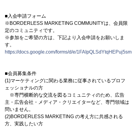
■入会申請フォーム
※BORDERLESS MARKETING COMMUNITYは、会員限
定のコミュニティです。
※参加をご希望の方は、下記より入会申請をお願いしま
す。
https://docs.google.com/forms/d/e/1FAIpQLSdYtqHEPuj
■会員募集条件
(1)マーケティングに関わる業務に従事されているプロフ
ェッショナルの方
※専門横断的な交流を図るコミュニティのため、広告
主・広告会社・メディア・クリエイターなど、専門領域は
問いません。
(2)BORDERLESS MARKETING の考え方に共感される
方、実践したい方