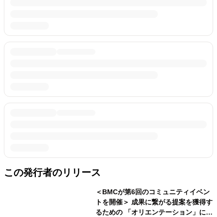
この発行者のリリース
＜BMCが第6回のコミュニティイベン
トを開催＞ 成果に繋がる提案を獲得す
るための 「オリエンテーション」につ