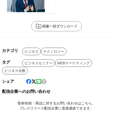
画像一括ダウンロード
カテゴリ
ビジネス
テクノロジー
タグ
ビジネスセミナー
WEBマーケティング
ビジネス全般
シェア
配信企業へのお問い合わせ
取材依頼・商品に対するお問い合わせはこちら。
プレスリリース配信企業に直接連絡できます。