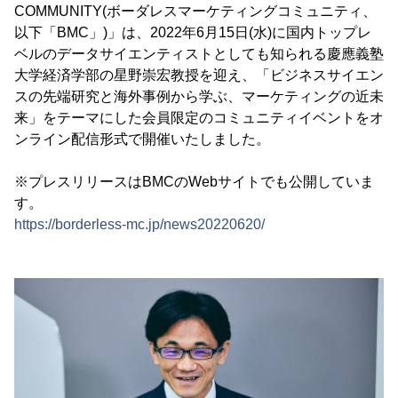
COMMUNITY(ボーダレスマーケティングコミュニティ、
以下「BMC」)」は、2022年6月15日(水)に国内トップレ
ベルのデータサイエンティストとしても知られる慶應義塾
大学経済学部の星野崇宏教授を迎え、「ビジネスサイエン
スの先端研究と海外事例から学ぶ、マーケティングの近未
来」をテーマにした会員限定のコミュニティイベントをオ
ンライン配信形式で開催いたしました。
※プレスリリースはBMCのWebサイトでも公開していま
す。
https://borderless-mc.jp/news20220620/