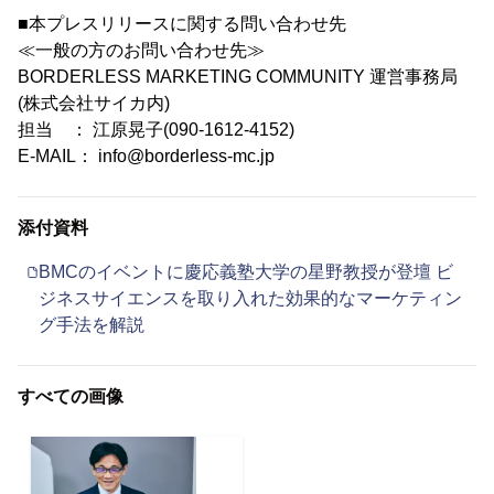
■本プレスリリースに関する問い合わせ先
≪一般の方のお問い合わせ先≫
BORDERLESS MARKETING COMMUNITY 運営事務局
(株式会社サイカ内)
担当 ： 江原晃子(090-1612-4152)
E-MAIL： info@borderless-mc.jp
添付資料
BMCのイベントに慶応義塾大学の星野教授が登壇 ビ
ジネスサイエンスを取り入れた効果的なマーケティン
グ手法を解説
すべての画像