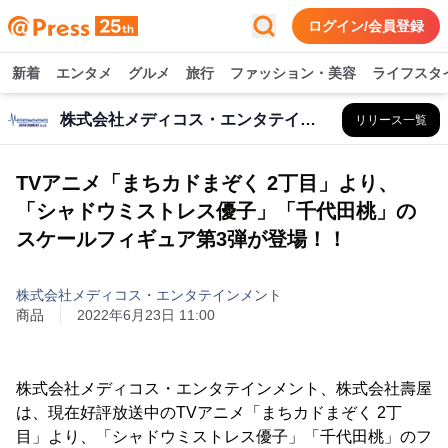
ログイン/会員登録
新着
エンタメ
グルメ
旅行
ファッション・美容
ライフスタ
株式会社メディコス・エンタテインメント
リリース一覧
TVアニメ「まちカドまぞく 2丁目」より、
「シャドウミストレス優子」「千代田桃」の
スケールフィギュア第3弾が登場！！
株式会社メディコス・エンタテインメント
商品
2022年6月23日 11:00
株式会社メディコス・エンタテインメント、株式会社壽屋
は、現在好評放送中のTVアニメ「まちカドまぞく 2丁
目」より、「シャドウミストレス優子」「千代田桃」のフ