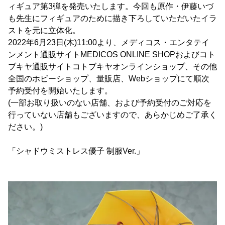
ィギュア第3弾を発売いたします。今回も原作・伊藤いづ
も先生にフィギュアのために描き下ろしていただいたイラ
ストを元に立体化。
2022年6月23日(木)11:00より、メディコス・エンタテイ
ンメント通販サイトMEDICOS ONLINE SHOPおよびコト
ブキヤ通販サイトコトブキヤオンラインショップ、その他
全国のホビーショップ、量販店、Webショップにて順次
予約受付を開始いたします。
(一部お取り扱いのない店舗、および予約受付のご対応を
行っていない店舗もございますので、あらかじめご了承く
ださい。)
「シャドウミストレス優子 制服Ver.」