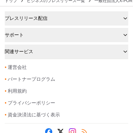
トップ
ビジネスのプレスリリース一覧
一般社団法人X-PORT
プレスリリース配信
サポート
関連サービス
•
運営会社
•
パートナープログラム
•
利用規約
•
プライバシーポリシー
•
資金決済法に基づく表示