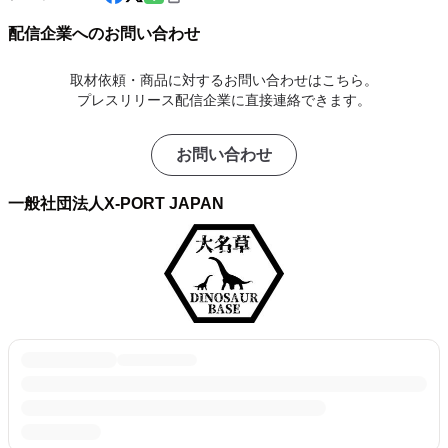
配信企業へのお問い合わせ
取材依頼・商品に対するお問い合わせはこちら。
プレスリリース配信企業に直接連絡できます。
お問い合わせ
一般社団法人X-PORT JAPAN