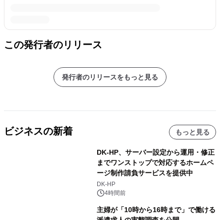
この発行者のリリース
発行者のリリースをもっと見る
ビジネスの新着
もっと見る
DK-HP、サーバー設定から運用・修正
までワンストップで対応するホームペ
ージ制作請負サービスを提供中
DK-HP
4時間前
主婦が「10時から16時まで」で働ける
派遣求人の実態調査を公開