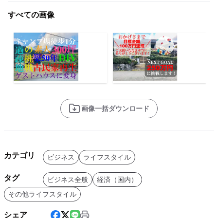
すべての画像
画像一括ダウンロード
カテゴリ
ビジネス
ライフスタイル
タグ
ビジネス全般
経済（国内）
その他ライフスタイル
シェア