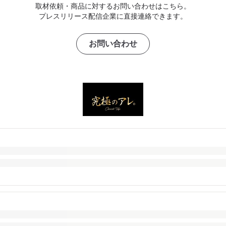
取材依頼・商品に対するお問い合わせはこちら。
プレスリリース配信企業に直接連絡できます。
お問い合わせ