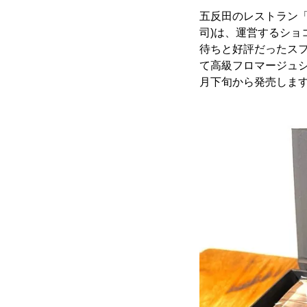
五反田のレストラン「ビ
司)は、運営するショ
待ちと好評だったスフ
て高級フロマージュシ
月下旬から発売しま