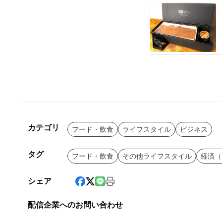
カテゴリ
フード・飲食
ライフスタイル
ビジネス
タグ
フード・飲食
その他ライフスタイル
経済（
シェア
配信企業へのお問い合わせ