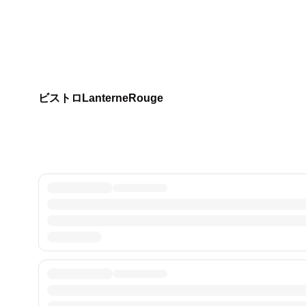
ビストロLanterneRouge