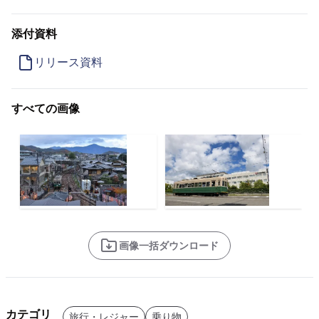
添付資料
リリース資料
すべての画像
画像一括ダウンロード
カテゴリ
旅行・レジャー
乗り物