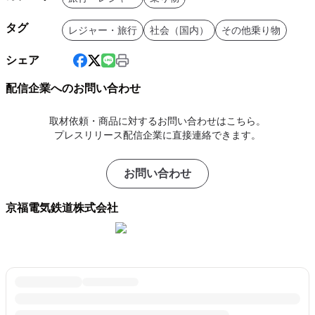
タグ
レジャー・旅行
社会（国内）
その他乗り物
シェア
配信企業へのお問い合わせ
取材依頼・商品に対するお問い合わせはこちら。
プレスリリース配信企業に直接連絡できます。
お問い合わせ
京福電気鉄道株式会社