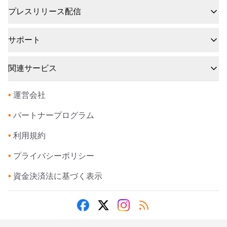
プレスリリース配信
サポート
関連サービス
•
運営会社
•
パートナープログラム
•
利用規約
•
プライバシーポリシー
•
資金決済法に基づく表示