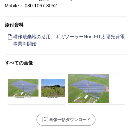
Mobile： 080-1067-8052
添付資料
耕作放棄地の活用、ギガソーラーNon-FIT太陽光発電
事業を開始
すべての画像
画像一括ダウンロード