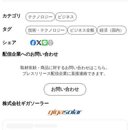
カテゴリ
テクノロジー
ビジネス
タグ
技術・テクノロジー
ビジネス全般
経済（国内）
シェア
配信企業へのお問い合わせ
取材依頼・商品に対するお問い合わせはこちら。
プレスリリース配信企業に直接連絡できます。
お問い合わせ
株式会社ギガソーラー