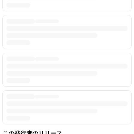
この発行者のリリース