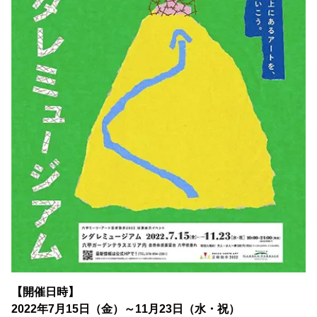
【開催日時】
2022年7月15日（金）～11月23日（水・祝）