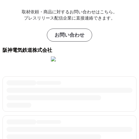
取材依頼・商品に対するお問い合わせはこちら。
プレスリリース配信企業に直接連絡できます。
お問い合わせ
阪神電気鉄道株式会社