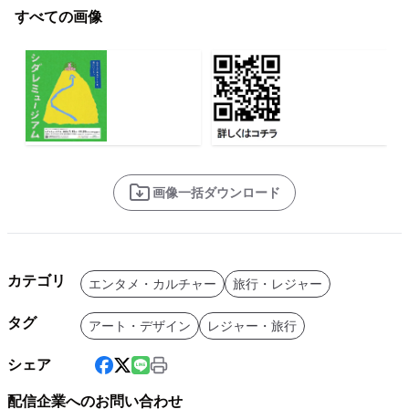
すべての画像
画像一括ダウンロード
カテゴリ
エンタメ・カルチャー
旅行・レジャー
タグ
アート・デザイン
レジャー・旅行
シェア
配信企業へのお問い合わせ