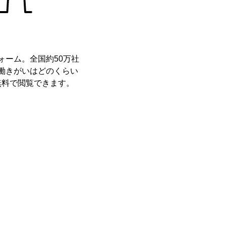
ォーム。全国約50万社
。働きがいはどのくらい
無料で閲覧できます。