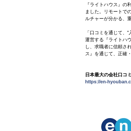
『ライトハウス』の
ました。リモートで
ルチャーが分かる、
「口コミを通じて、“
運営する『ライトハ
し、求職者に信頼さ
ス』を通じて、正確
日本最大の会社口コ
https://en-hyouban.