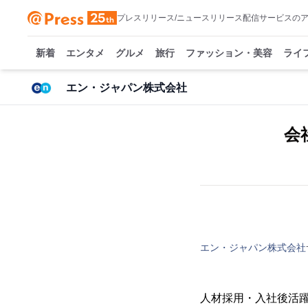
プレスリリース/ニュースリリース配信サービスの
新着
エンタメ
グルメ
旅行
ファッション・美容
ライ
エン・ジャパン株式会社
会
エン・ジャパン株式会社
人材採用・入社後活