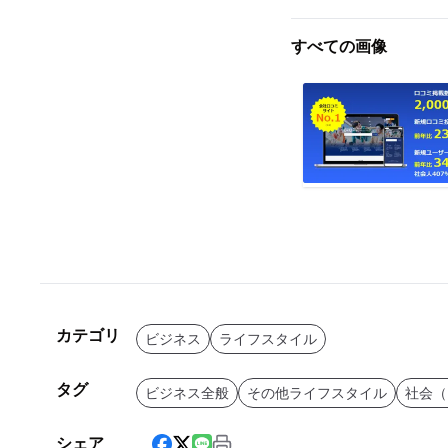
すべての画像
カテゴリ
ビジネス
ライフスタイル
タグ
ビジネス全般
その他ライフスタイル
社会（
シェア