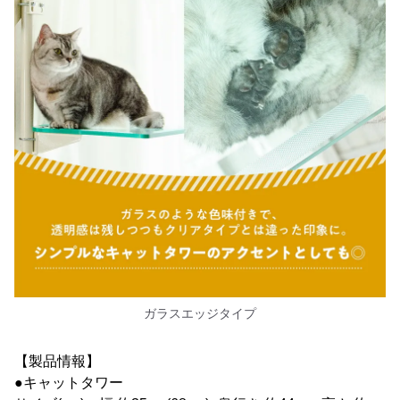
ガラスエッジタイプ
【製品情報】
●キャットタワー