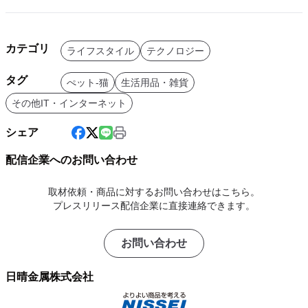
カテゴリ
ライフスタイル
テクノロジー
タグ
ぺット-猫
生活用品・雑貨
その他IT・インターネット
シェア
配信企業へのお問い合わせ
取材依頼・商品に対するお問い合わせはこちら。
プレスリリース配信企業に直接連絡できます。
お問い合わせ
日晴金属株式会社