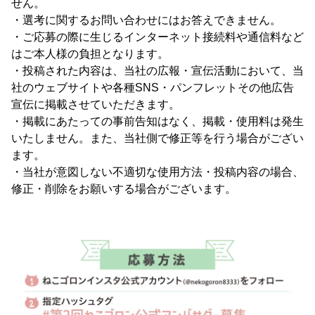
せん。
・選考に関するお問い合わせにはお答えできません。
・ご応募の際に生じるインターネット接続料や通信料など
はご本人様の負担となります。
・投稿された内容は、当社の広報・宣伝活動において、当
社のウェブサイトや各種SNS・パンフレットその他広告
宣伝に掲載させていただきます。
・掲載にあたっての事前告知はなく、掲載・使用料は発生
いたしません。また、当社側で修正等を行う場合がござい
ます。
・当社が意図しない不適切な使用方法・投稿内容の場合、
修正・削除をお願いする場合がございます。