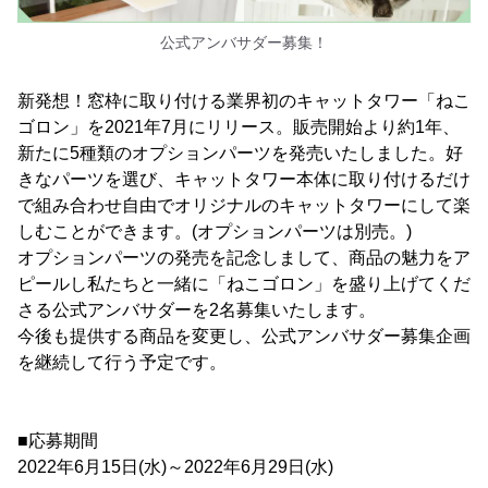
公式アンバサダー募集！
新発想！窓枠に取り付ける業界初のキャットタワー「ねこ
ゴロン」を2021年7月にリリース。販売開始より約1年、
新たに5種類のオプションパーツを発売いたしました。好
きなパーツを選び、キャットタワー本体に取り付けるだけ
で組み合わせ自由でオリジナルのキャットタワーにして楽
しむことができます。(オプションパーツは別売。)
オプションパーツの発売を記念しまして、商品の魅力をア
ピールし私たちと一緒に「ねこゴロン」を盛り上げてくだ
さる公式アンバサダーを2名募集いたします。
今後も提供する商品を変更し、公式アンバサダー募集企画
を継続して行う予定です。
■応募期間
2022年6月15日(水)～2022年6月29日(水)