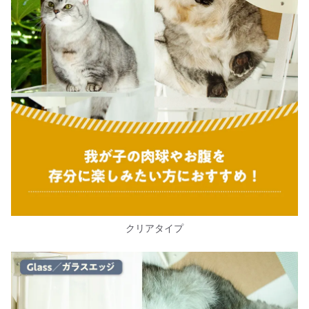
クリアタイプ