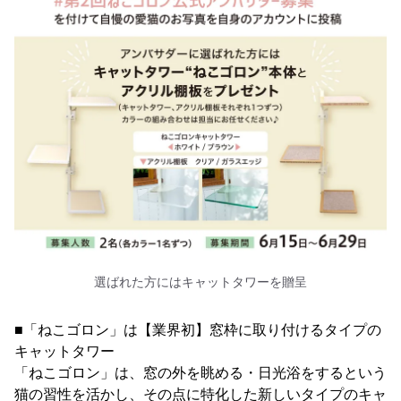
選ばれた方にはキャットタワーを贈呈
■「ねこゴロン」は【業界初】窓枠に取り付けるタイプの
キャットタワー
「ねこゴロン」は、窓の外を眺める・日光浴をするという
猫の習性を活かし、その点に特化した新しいタイプのキャ