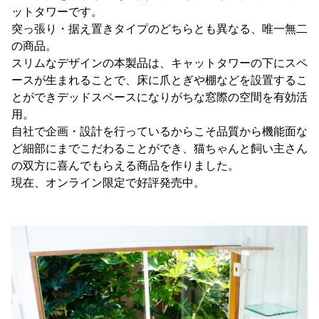
ットタワーです。
突っ張り・据え置きタイプのどちらとも異なる、唯一無二
の商品。
スリムなデザインの本製品は、キャットタワーの下にスペ
ースが生まれることで、床に爪とぎや棚などを設置するこ
とができデッドスペースになりがちな窓際の空間を有効活
用。
自社で企画・設計を行っているからこそ品質から機能面な
ど細部にまでこだわることができ、猫ちゃんと飼い主さん
の双方に喜んでもらえる商品を作りました。
現在、オンライン限定で好評発売中。