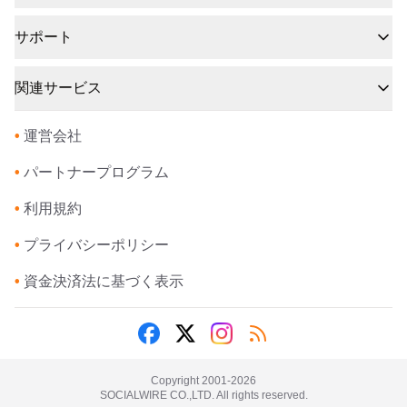
サポート
関連サービス
•
運営会社
•
パートナープログラム
•
利用規約
•
プライバシーポリシー
•
資金決済法に基づく表示
Copyright 2001-
2026
SOCIALWIRE CO.,LTD. All rights reserved.