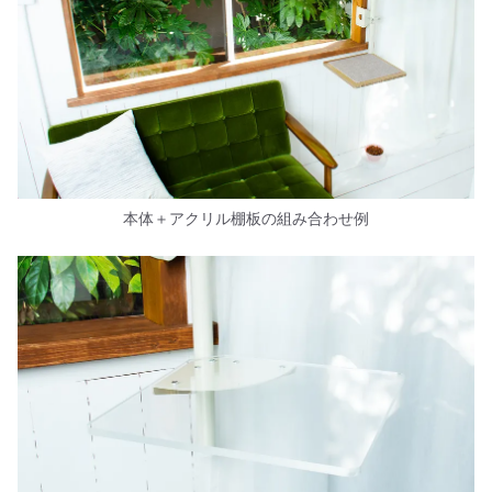
本体＋アクリル棚板の組み合わせ例