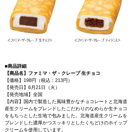
■商品詳細
【商品名】ファミマ・ザ・クレープ 生チョコ
【価格】198円（税込：213円）
【発売日】6月21日（火）
【発売地域】全国
【内容】国内で製造した風味豊かなチョコレートと北海道
産生クリームをブレンドしたこだわりのなめらか生チョコ
をもちっとした生地で包みました。北海道産生クリームを
ブレンドした濃厚かつスッキリとしたくちどけのホイップ
クリームを使用しています。