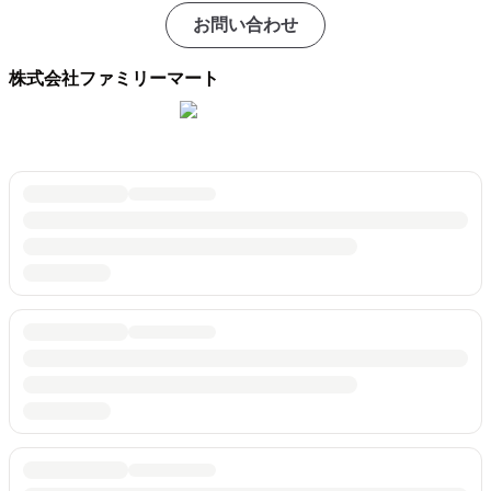
お問い合わせ
株式会社ファミリーマート