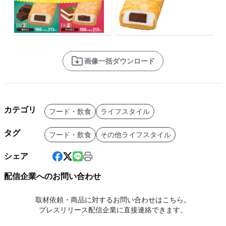
画像一括ダウンロード
カテゴリ
フード・飲食
ライフスタイル
タグ
フード・飲食
その他ライフスタイル
シェア
配信企業へのお問い合わせ
取材依頼・商品に対するお問い合わせはこちら。
プレスリリース配信企業に直接連絡できます。