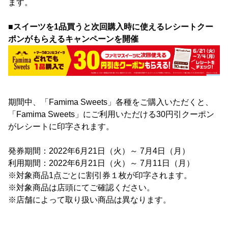
ます。
■スイーツを1品買うと次回購入時に使えるレシートクー
ポンがもらえるキャンペーンを開催
期間中、「Famima Sweets」各種をご購入いただくと、
「Famima Sweets」にご利用いただける30円引クーポン
がレシートに印字されます。
発券期間：2022年6月21日（火）～ 7月4日（月）
利用期間：2022年6月21日（火）～ 7月11日（月）
※対象商品1点ごとに割引券１枚が印字されます。
※対象商品は店頭にてご確認ください。
※店舗によって取り扱い商品は異なります。