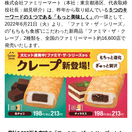
株式会社ファミリーマート（本社：東京都港区、代表取締
役社長：細見研介）は、昨年から取り組んでいる
５つのキ
ーワードの１つである「もっと美味しく」
の一環として、
2022年6月21日（火）より、「ファミマ・ザ・シリーズ」
の”もちもち食感”にこだわった新商品「ファミマ・ザ・ク
レープ」2種類を、全国のファミリーマート約16,600店で
発売いたします。