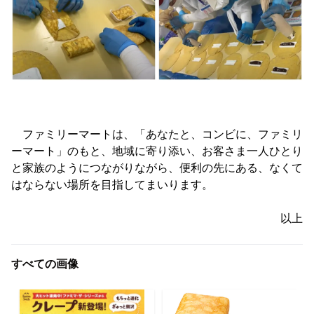
ファミリーマートは、「あなたと、コンビに、ファミリ
ーマート」のもと、地域に寄り添い、お客さま一人ひとり
と家族のようにつながりながら、便利の先にある、なくて
はならない場所を目指してまいります。
以上
すべての画像