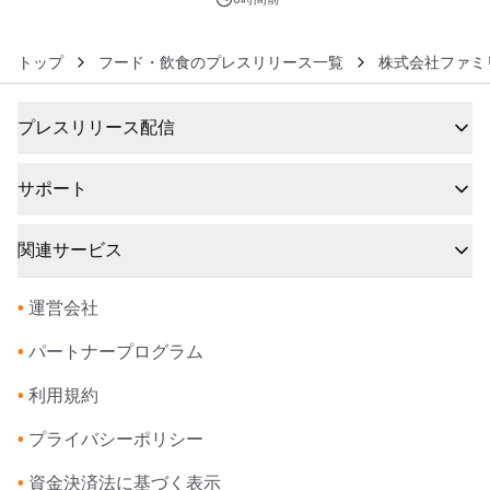
トップ
フード・飲食のプレスリリース一覧
株式会社ファミ
プレスリリース配信
サポート
関連サービス
•
運営会社
•
パートナープログラム
•
利用規約
•
プライバシーポリシー
•
資金決済法に基づく表示