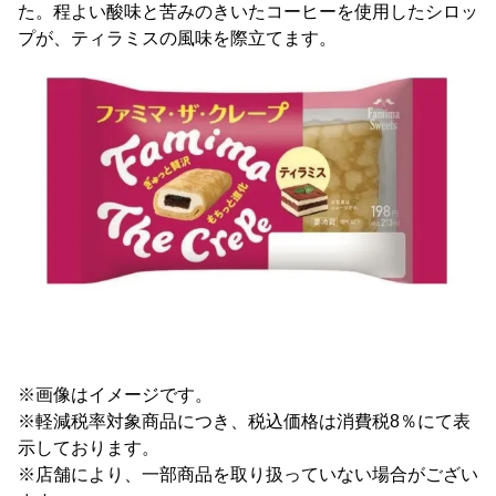
た。程よい酸味と苦みのきいたコーヒーを使用したシロッ
プが、ティラミスの風味を際立てます。
※画像はイメージです。
※軽減税率対象商品につき、税込価格は消費税8％にて表
示しております。
※店舗により、一部商品を取り扱っていない場合がござい