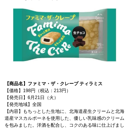
【商品名】ファミマ・ザ・クレープ ティラミス
【価格】198円（税込：213円）
【発売日】6月21日（火）
【発売地域】全国
【内容】もちっとした生地に、北海道産生クリームと北海
道産マスカルポーネを使用した、優しい乳味感のクリーム
を包みました。洋酒を配合し、コクのある味に仕上げまし