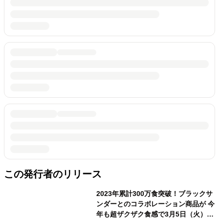
この発行者のリリース
2023年累計300万食突破！ブラックサ
ンダーとのコラボレーション商品が 今
年も超ザクザク食感で3月5日（火）再