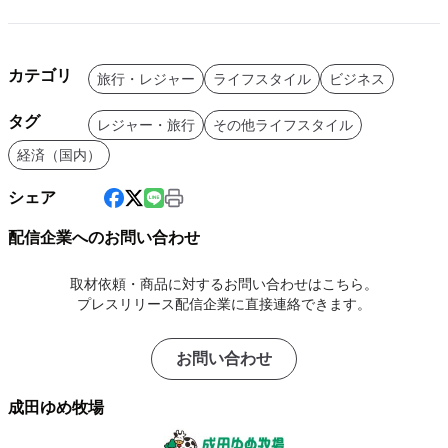
カテゴリ
旅行・レジャー
ライフスタイル
ビジネス
タグ
レジャー・旅行
その他ライフスタイル
経済（国内）
シェア
配信企業へのお問い合わせ
取材依頼・商品に対するお問い合わせはこちら。
プレスリリース配信企業に直接連絡できます。
お問い合わせ
成田ゆめ牧場