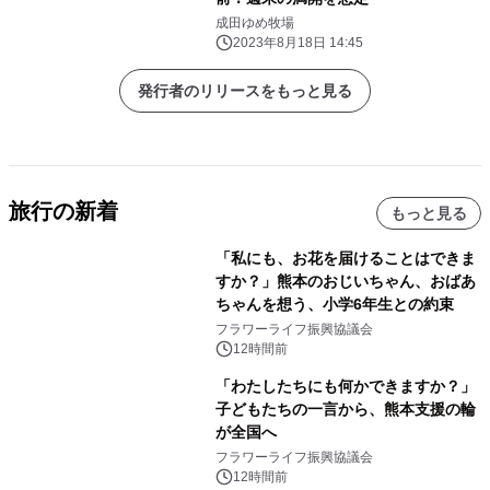
成田ゆめ牧場
2023年8月18日 14:45
発行者のリリースをもっと見る
旅行の新着
もっと見る
「私にも、お花を届けることはできま
すか？」熊本のおじいちゃん、おばあ
ちゃんを想う、小学6年生との約束
フラワーライフ振興協議会
12時間前
「わたしたちにも何かできますか？」
子どもたちの一言から、熊本支援の輪
が全国へ
フラワーライフ振興協議会
12時間前