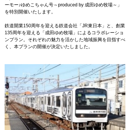
ーモー♪ゆめこちゃん号～produced by 成田ゆめ牧場～」
を特別開催いたします。
鉄道開業150周年を迎える鉄道会社「JR東日本」と、創業
135周年を迎える「成田ゆめ牧場」によるコラボレーショ
ンプラン。それぞれの魅力を活かした地域振興を目指すべ
く、本プランの開催が決定いたしました。