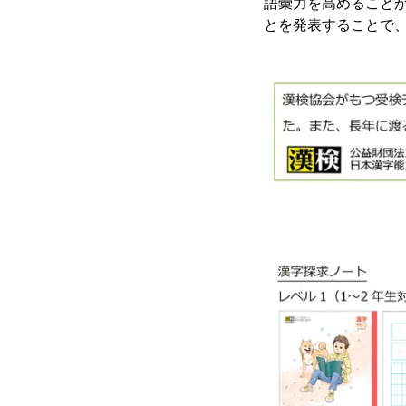
語彙力を高めること
とを発表することで