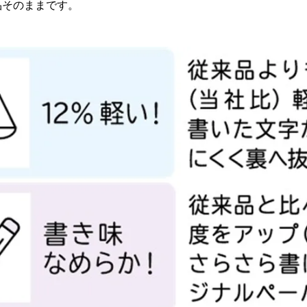
品そのままです。