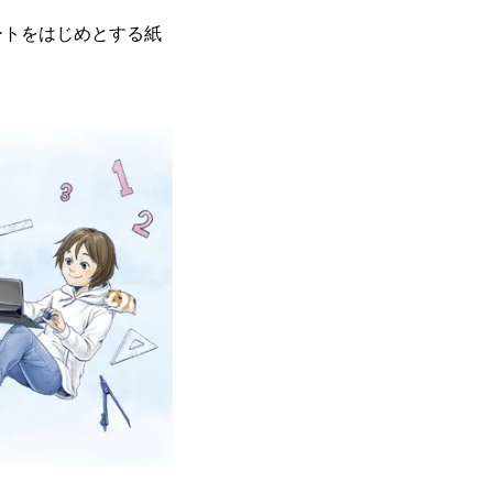
ートをはじめとする紙