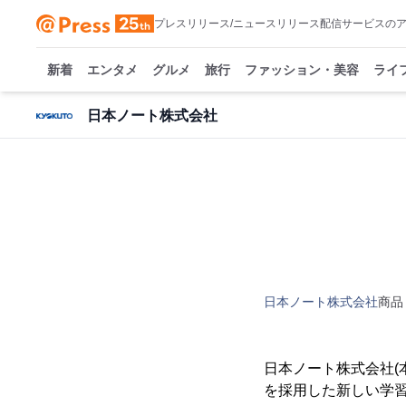
プレスリリース/ニュースリリース配信サービスの
新着
エンタメ
グルメ
旅行
ファッション・美容
ライ
日本ノート株式会社
日本ノート株式会社
商品
日本ノート株式会社(
を採用した新しい学習