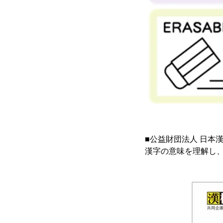
■公益財団法人 日本
漢字の意味を理解し