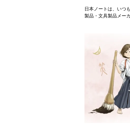
日本ノートは、いつ
製品・文具製品メー