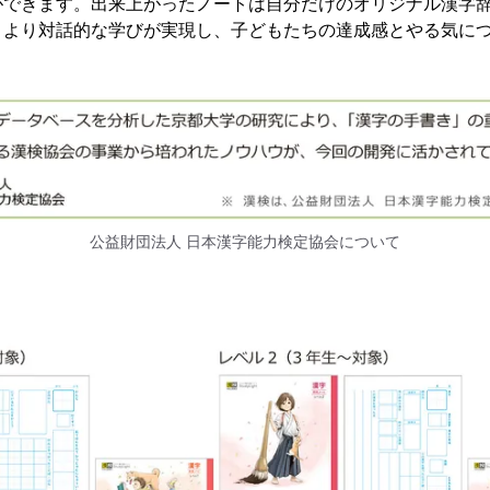
ができます。出来上がったノートは自分だけのオリジナル漢字
、より対話的な学びが実現し、子どもたちの達成感とやる気に
公益財団法人 日本漢字能力検定協会について