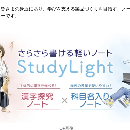
も皆さまの身近にあり、学びを支える製品づくりを目指す、ノ
カーです。
TOP画像