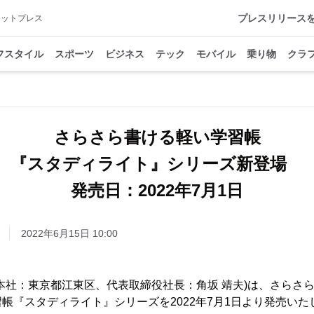
プレスリリース
アットプレス
フスタイル
スポーツ
ビジネス
テック
モバイル
乗り物
クラ
さらさら書ける軽い学習帳
『スタディライト』シリーズ新登場
発売日：2022年7月1日
2022年6月15日 10:00
本社：東京都江東区、代表取締役社長：角坂 靖夫)は、さらさ
帳『スタディライト』シリーズを2022年7月1日より発売いた