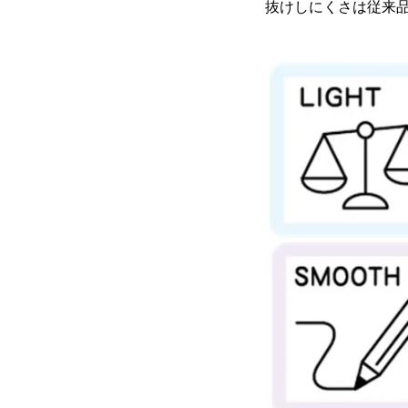
抜けしにくさは従来