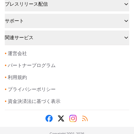
プレスリリース配信
サポート
関連サービス
•
運営会社
•
パートナープログラム
•
利用規約
•
プライバシーポリシー
•
資金決済法に基づく表示