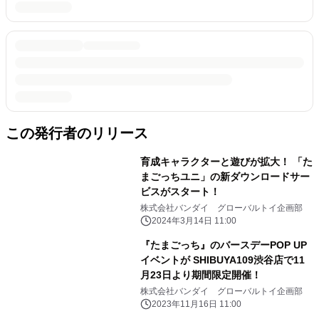
この発行者のリリース
育成キャラクターと遊びが拡大！ 「た
まごっちユニ」の新ダウンロードサー
ビスがスタート！
株式会社バンダイ グローバルトイ企画部
2024年3月14日 11:00
『たまごっち』のバースデーPOP UP
イベントが SHIBUYA109渋谷店で11
月23日より期間限定開催！
株式会社バンダイ グローバルトイ企画部
2023年11月16日 11:00