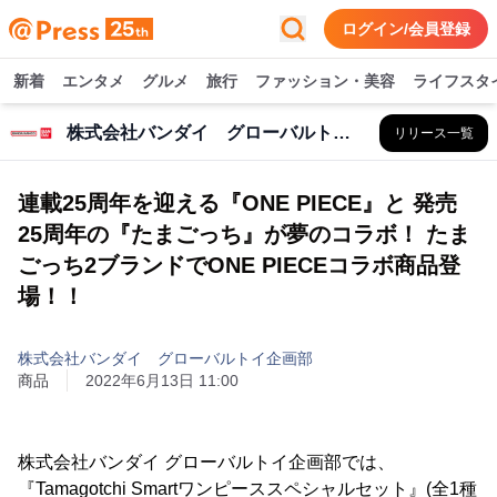
ログイン/会員登録
新着
エンタメ
グルメ
旅行
ファッション・美容
ライフスタ
株式会社バンダイ グローバルトイ企画部
リリース一覧
連載25周年を迎える『ONE PIECE』と 発売
25周年の『たまごっち』が夢のコラボ！ たま
ごっち2ブランドでONE PIECEコラボ商品登
場！！
株式会社バンダイ グローバルトイ企画部
商品
2022年6月13日 11:00
株式会社バンダイ グローバルトイ企画部では、
『Tamagotchi Smartワンピーススペシャルセット』(全1種