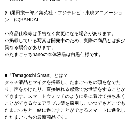
(C)尾田栄一郎／集英社・フジテレビ・東映アニメーショ
ン (C)BANDAI
※商品仕様等は予告なく変更になる場合があります。
※掲載している写真は開発中のため、実際の商品とは多少
異なる場合があります。
※たまごっちnanoの本体液晶は白黒仕様です。
■「Tamagotchi Smart」とは？
タッチ液晶とマイクを搭載し、たまごっちの頭をなでた
り、声をかけたり、直接触れる感覚でお世話をすることが
できます。スマートウォッチのように身に着けて持ち歩く
ことができるウェアラブル型を採用し、いつでもどこでも
たまごっちと一緒に過ごすことができるスマートに進化し
たたまごっちの最新商品です。