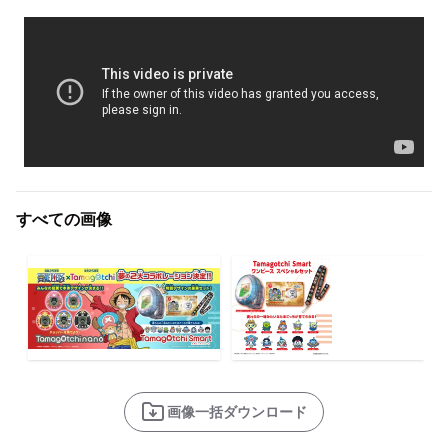
すべての画像
画像一括ダウンロード