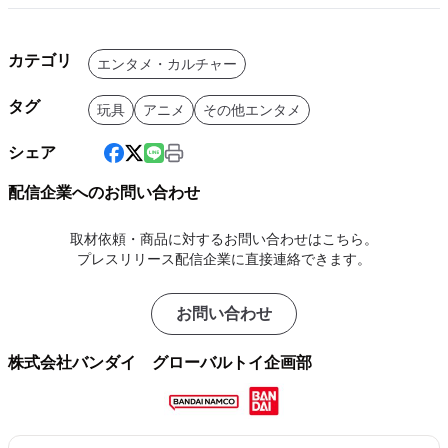
カテゴリ
エンタメ・カルチャー
タグ
玩具
アニメ
その他エンタメ
シェア
配信企業へのお問い合わせ
取材依頼・商品に対するお問い合わせはこちら。
プレスリリース配信企業に直接連絡できます。
お問い合わせ
株式会社バンダイ グローバルトイ企画部